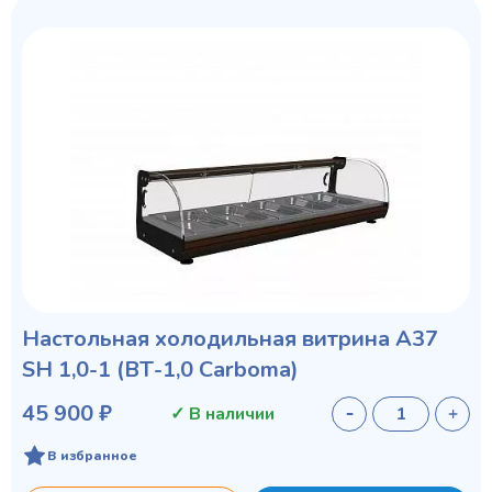
Настольная холодильная витрина A37
SH 1,0-1 (ВТ-1,0 Сarboma)
45 900 ₽
✓ В наличии
В избранное