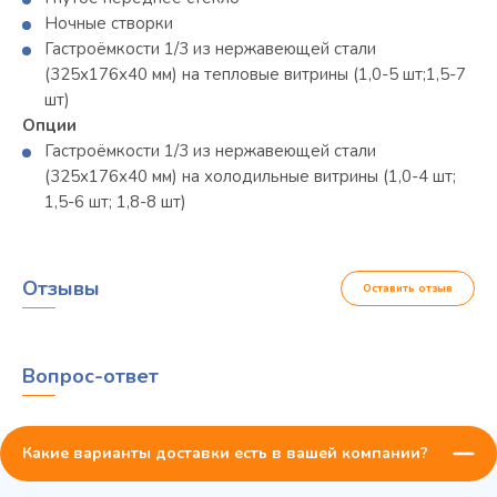
Ночные створки
Гастроёмкости 1/3 из нержавеющей стали
(325х176х40 мм) на тепловые витрины (1,0-5 шт;1,5-7
шт)
Опции
Гастроёмкости 1/3 из нержавеющей стали
(325х176х40 мм) на холодильные витрины (1,0-4 шт;
1,5-6 шт; 1,8-8 шт)
Отзывы
Оставить отзыв
Вопрос-ответ
Какие варианты доставки есть в вашей компании?