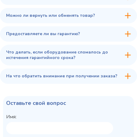
Купить в 1 клик
В корзину
Можно ли вернуть или обменять товар?
Предоставляете ли вы гарантию?
Что делать, если оборудование сломалось до
истечения гарантийного срока?
На что обратить внимание при получении заказа?
Оставьте свой вопрос
Имя: