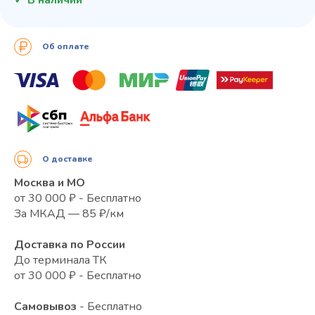
Об оплате
О доставке
Москва и МО
от 30 000 ₽ - Бесплатно
За МКАД — 85 ₽/км
Доставка по России
До терминала ТК
от 30 000 ₽ - Бесплатно
Самовывоз
- Бесплатно