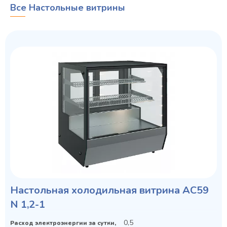
Все Настольные витрины
Настольная холодильная витрина AC59
N 1,2-1
0,5
Расход электроэнергии за сутки,