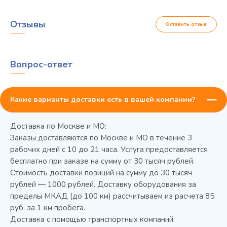
Отзывы
Оставить отзыв
Вопрос-ответ
Какие варианты доставки есть в вашей компании?
Доставка по Москве и МО:
Заказы доставляются по Москве и МО в течение 3
рабочих дней с 10 до 21 часа. Услуга предоставляется
бесплатно при заказе на сумму от 30 тысяч рублей.
Стоимость доставки позиций на сумму до 30 тысяч
Колода разрубочная КР-5/5
рублей — 1000 рублей. Доставку оборудования за
пределы МКАД (до 100 км) рассчитываем из расчета 85
руб. за 1 км пробега.
Доставка с помощью транспортных компаний: