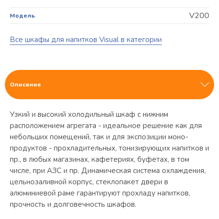
V200
Модель
Все шкафы для напитков Visual в категории
Описание
Узкий и высокий холодильный шкаф с нижним
расположением агрегата - идеальное решение как для
небольших помещений, так и для экспозиции моно-
продуктов - прохладительных, тонизирующих напитков и
пр., в любых магазинах, кафетериях, буфетах, в том
числе, при АЗС и пр. Динамическая система охлаждения,
цельнозаливной корпус, стеклопакет двери в
алюминиевой раме гарантируют прохладу напитков,
прочность и долговечность шкафов.