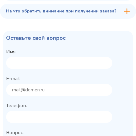
На что обратить внимание при получении заказа?
Оставьте свой вопрос
Имя:
E-mail:
Телефон:
Вопрос: