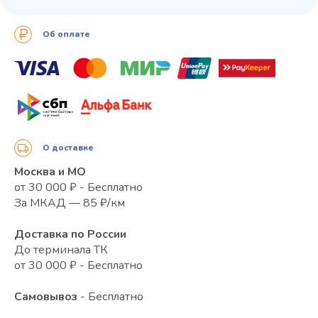
Об оплате
О доставке
Москва и МО
от 30 000 ₽ - Бесплатно
За МКАД — 85 ₽/км
Доставка по России
До терминала ТК
от 30 000 ₽ - Бесплатно
Самовывоз
- Бесплатно