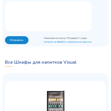
Нажимая на кнопку "Отправить", я даю
Отправить
согласие на обработку персональных данных
Все Шкафы для напитков Visual