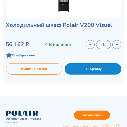
Холодильный шкаф Polair V200 Visual
56 162 ₽
✓ В наличии
В избранное
Купить в 1 клик
В корзину
Заказать звонок
Официальный интернет-
магазин