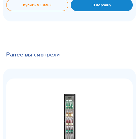
Купить в 1 клик
В корзину
Ранее вы смотрели