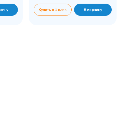
рзину
Купить в 1 клик
В корзину