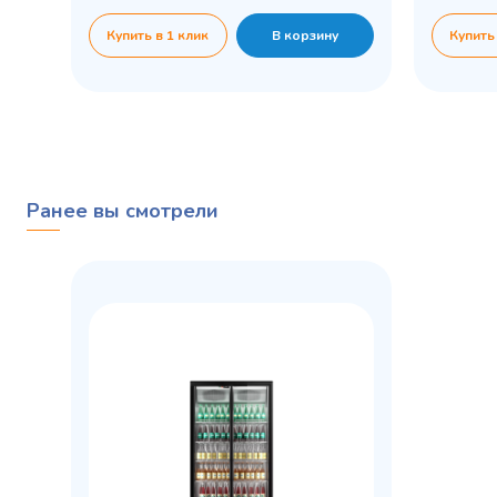
Купить в 1 клик
В корзину
Купить
Ранее вы смотрели