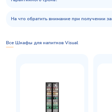
На что обратить внимание при получении за
Все Шкафы для напитков Visual