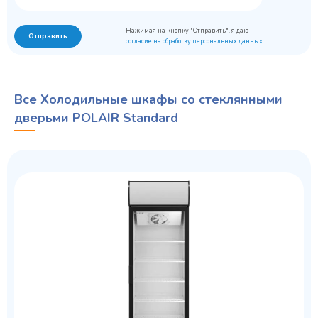
Нажимая на кнопку "Отправить", я даю
Отправить
согласие на обработку персональных данных
Все Холодильные шкафы со стеклянными
дверьми POLAIR Standard