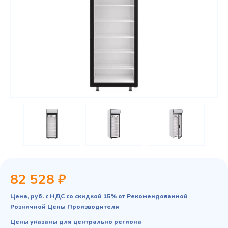
82 528 ₽
Цена, руб. с НДС со скидкой 15% от Рекомендованной
Розничной Цены Производителя
Цены указаны для центрально региона