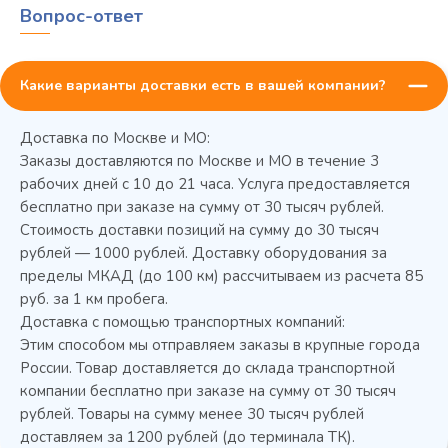
Вопрос-ответ
Какие варианты доставки есть в вашей компании?
Доставка по Москве и МО:
Заказы доставляются по Москве и МО в течение 3
рабочих дней с 10 до 21 часа. Услуга предоставляется
бесплатно при заказе на сумму от 30 тысяч рублей.
Стоимость доставки позиций на сумму до 30 тысяч
Колода разрубочная КР-5/5
рублей — 1000 рублей. Доставку оборудования за
пределы МКАД (до 100 км) рассчитываем из расчета 85
руб. за 1 км пробега.
Доставка с помощью транспортных компаний:
Этим способом мы отправляем заказы в крупные города
России. Товар доставляется до склада транспортной
компании бесплатно при заказе на сумму от 30 тысяч
рублей. Товары на сумму менее 30 тысяч рублей
доставляем за 1200 рублей (до терминала ТК).