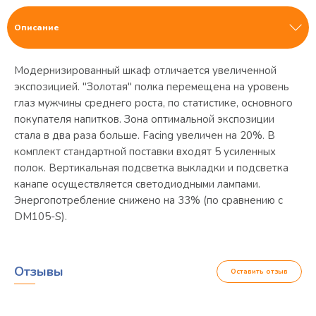
Описание
Модернизированный шкаф отличается увеличенной
экспозицией. "Золотая" полка перемещена на уровень
глаз мужчины среднего роста, по статистике, основного
покупателя напитков. Зона оптимальной экспозиции
стала в два раза больше. Facing увеличен на 20%. В
комплект стандартной поставки входят 5 усиленных
полок. Вертикальная подсветка выкладки и подсветка
канапе осуществляется светодиодными лампами.
Энергопотребление снижено на 33% (по сравнению с
DM105-S).
Отзывы
Оставить отзыв