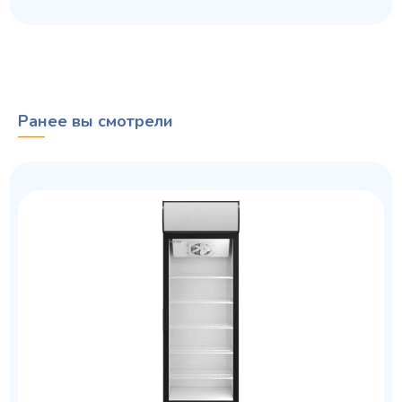
Ранее вы смотрели