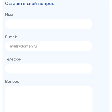
Оставьте свой вопрос
Имя:
E-mail:
Телефон:
Вопрос: