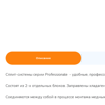
Описание
Сплит-системы серии Professionale - удобные, проф
Состоят из 2-х отдельных блоков. Заправлены хладаген
Соединяются между собой в процессе монтажа медным