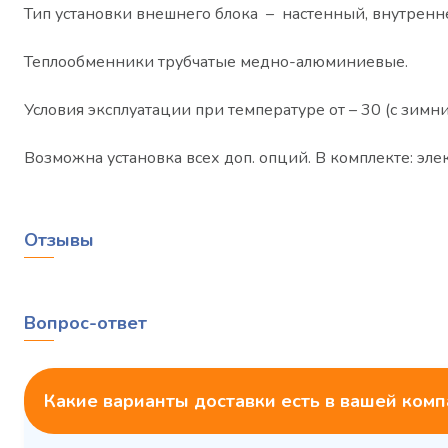
Тип установки внешнего блока – настенный, внутренне
Теплообменники трубчатые медно-алюминиевые.
Условия эксплуатации при температуре от – 30 (с зим
Возможна установка всех доп. опций. В комплекте: э
Отзывы
Вопрос-ответ
Какие варианты доставки есть в вашей ком