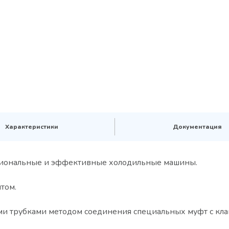
Характеристики
Документация
ессиональные и эффективные холодильные машины.
том.
и трубками методом соединения специальных муфт с кла