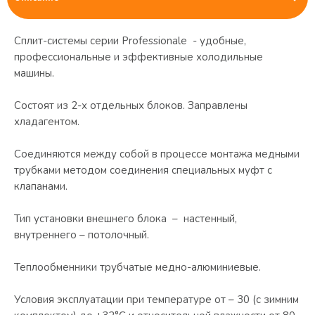
Сплит-системы серии Professionale - удобные,
профессиональные и эффективные холодильные
машины.
Состоят из 2-х отдельных блоков. Заправлены
хладагентом.
Соединяются между собой в процессе монтажа медными
трубками методом соединения специальных муфт с
клапанами.
Тип установки внешнего блока – настенный,
внутреннего – потолочный.
Теплообменники трубчатые медно-алюминиевые.
Условия эксплуатации при температуре от – 30 (с зимним