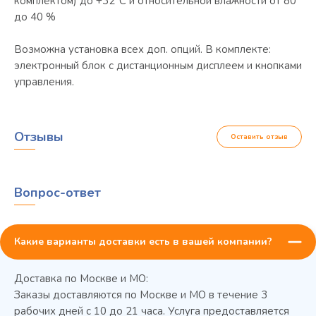
комплектом) до +32°С и относительной влажности от 80
до 40 %
Возможна установка всех доп. опций. В комплекте:
электронный блок с дистанционным дисплеем и кнопками
управления.
Отзывы
Оставить отзыв
Вопрос-ответ
Какие варианты доставки есть в вашей компании?
Доставка по Москве и МО:
Заказы доставляются по Москве и МО в течение 3
рабочих дней с 10 до 21 часа. Услуга предоставляется