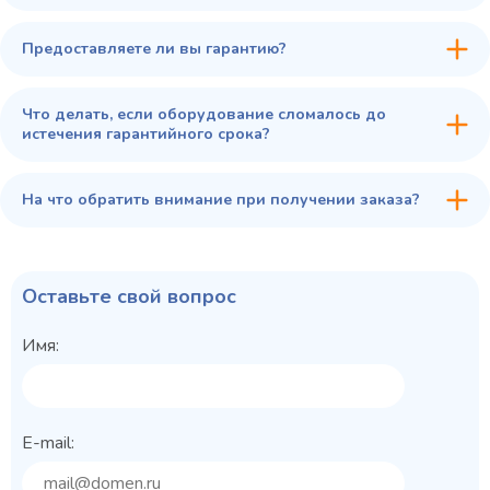
Предоставляете ли вы гарантию?
Что делать, если оборудование сломалось до
истечения гарантийного срока?
На что обратить внимание при получении заказа?
Оставьте свой вопрос
Имя:
E-mail: