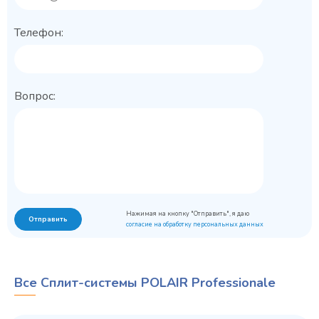
Телефон:
Вопрос:
Нажимая на кнопку "Отправить", я даю
Отправить
согласие на обработку персональных данных
Все Сплит-системы POLAIR Professionale