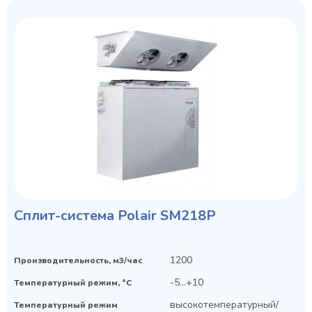
Сплит-система Polair SM218P
1200
Производительность, м3/час
-5...+10
Температурный режим, °C
высокотемпературный/
Температурный режим