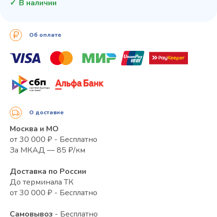
В наличии
Об оплате
О доставке
Москва и МО
от 30 000 ₽ - Бесплатно
За МКАД — 85 ₽/км
Доставка по России
До терминала ТК
от 30 000 ₽ - Бесплатно
Самовывоз
- Бесплатно