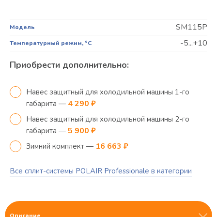
SM115P
Модель
-5...+10
Температурный режим, °C
Приобрести дополнительно:
Навес защитный для холодильной машины 1-го
4 290 ₽
габарита —
Навес защитный для холодильной машины 2-го
5 900 ₽
габарита —
16 663 ₽
Зимний комплект —
Все сплит-системы POLAIR Professionale в категории
Описание