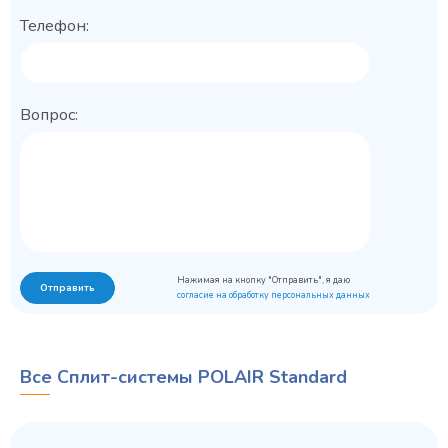
Телефон:
Вопрос:
Нажимая на кнопку "Отправить", я даю
Отправить
согласие на обработку персональных данных
Все Сплит-системы POLAIR Standard