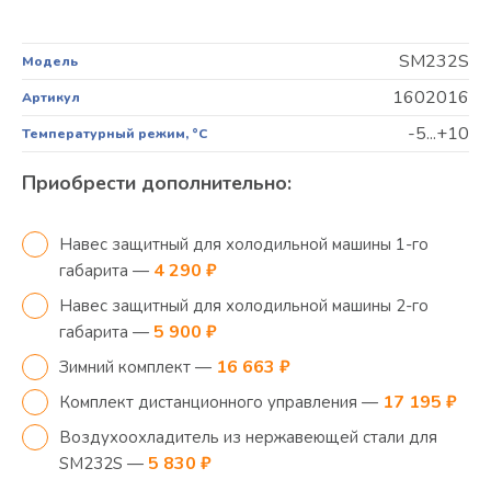
SM232S
Модель
1602016
Артикул
-5...+10
Температурный режим, °C
Приобрести дополнительно:
Навес защитный для холодильной машины 1-го
4 290 ₽
габарита —
Навес защитный для холодильной машины 2-го
5 900 ₽
габарита —
16 663 ₽
Зимний комплект —
17 195 ₽
Комплект дистанционного управления —
Воздухоохладитель из нержавеющей стали для
5 830 ₽
SM232S —