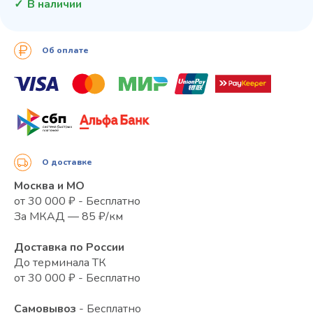
В наличии
Об оплате
О доставке
Москва и МО
от 30 000 ₽ - Бесплатно
За МКАД — 85 ₽/км
Доставка по России
До терминала ТК
от 30 000 ₽ - Бесплатно
Самовывоз
- Бесплатно