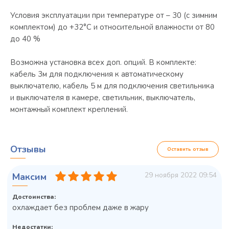
Условия эксплуатации при температуре от – 30 (с зимним
комплектом) до +32°С и относительной влажности от 80
до 40 %
Возможна установка всех доп. опций. В комплекте:
кабель 3м для подключения к автоматическому
выключателю, кабель 5 м для подключения светильника
и выключателя в камере, светильник, выключатель,
монтажный комплект креплений.
Отзывы
Оставить отзыв
29 ноября 2022 09:54
Максим
Достоинства:
охлаждает без проблем даже в жару
Недостатки: