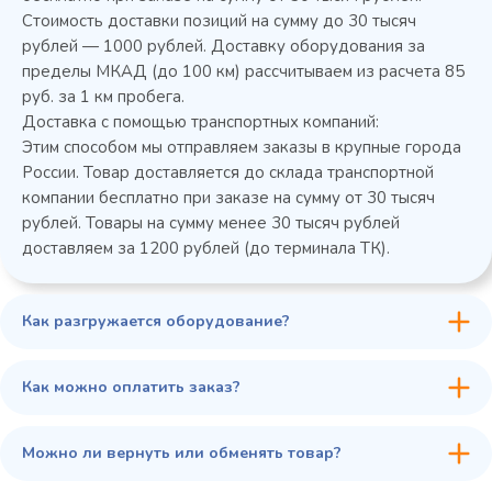
В сравнение
Стоимость доставки позиций на сумму до 30 тысяч
В избранное
рублей — 1000 рублей. Доставку оборудования за
пределы МКАД (до 100 км) рассчитываем из расчета 85
Купить в 1 клик
В корзину
руб. за 1 км пробега.
Доставка с помощью транспортных компаний:
Этим способом мы отправляем заказы в крупные города
России. Товар доставляется до склада транспортной
компании бесплатно при заказе на сумму от 30 тысяч
рублей. Товары на сумму менее 30 тысяч рублей
доставляем за 1200 рублей (до терминала ТК).
Как разгружается оборудование?
Как можно оплатить заказ?
Можно ли вернуть или обменять товар?