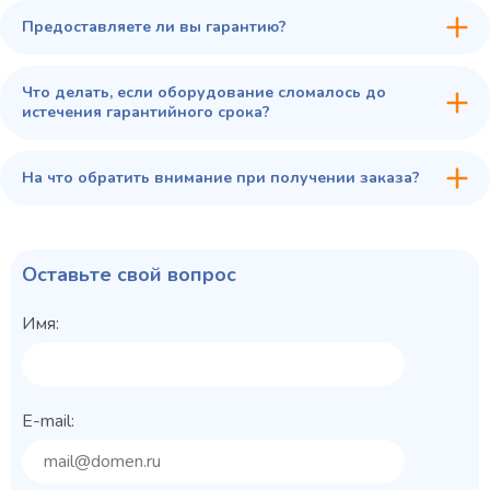
Предоставляете ли вы гарантию?
Что делать, если оборудование сломалось до
истечения гарантийного срока?
На что обратить внимание при получении заказа?
Оставьте свой вопрос
Имя:
E-mail: