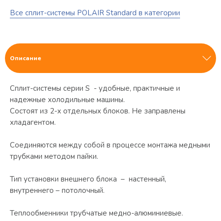
Все сплит-системы POLAIR Standard в категории
Описание
Сплит-системы серии S - удобные, практичные и
надежные холодильные машины.
Состоят из 2-х отдельных блоков. Не заправлены
хладагентом.
Соединяются между собой в процессе монтажа медными
трубками методом пайки.
Тип установки внешнего блока – настенный,
внутреннего – потолочный.
Теплообменники трубчатые медно-алюминиевые.