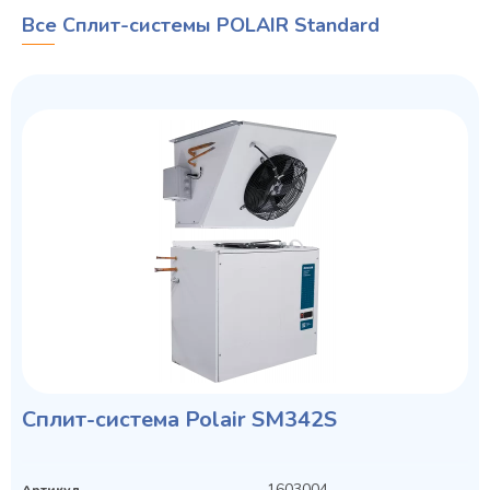
Все Сплит-системы POLAIR Standard
Сплит-система Polair SM342S
1603004
Артикул