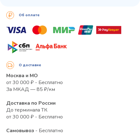
Об оплате
О доставке
Москва и МО
от 30 000 ₽ - Бесплатно
За МКАД — 85 ₽/км
Доставка по России
До терминала ТК
от 30 000 ₽ - Бесплатно
Самовывоз
- Бесплатно