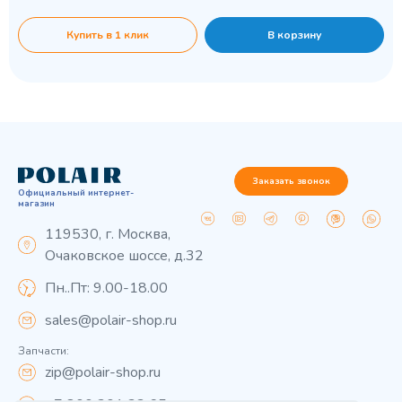
Купить в 1 клик
В корзину
Заказать звонок
Официальный интернет-
магазин
119530, г. Москва,
Очаковское шоссе, д.32
Пн..Пт: 9.00-18.00
sales@polair-shop.ru
Запчасти:
zip@polair-shop.ru