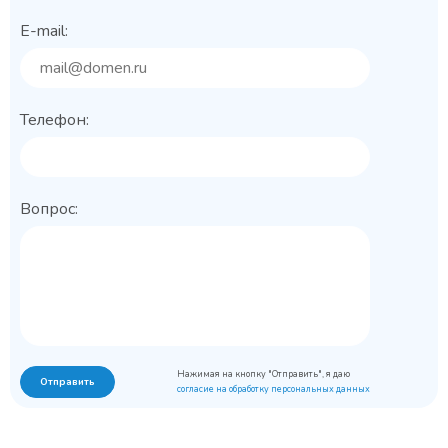
E-mail:
Телефон:
Вопрос:
Нажимая на кнопку "Отправить", я даю
Отправить
согласие на обработку персональных данных