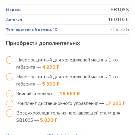
SB109S
Модель
1601036
Артикул
-15...-25
Температурный режим, °C
Приобрести дополнительно:
Навес защитный для холодильной машины 1-го
4 290 ₽
габарита —
Навес защитный для холодильной машины 2-го
5 900 ₽
габарита —
16 663 ₽
Зимний комплект —
17 195 ₽
Комплект дистанционного управления —
Воздухоохладитель из нержавеющей стали для
5 830 ₽
SB109S —