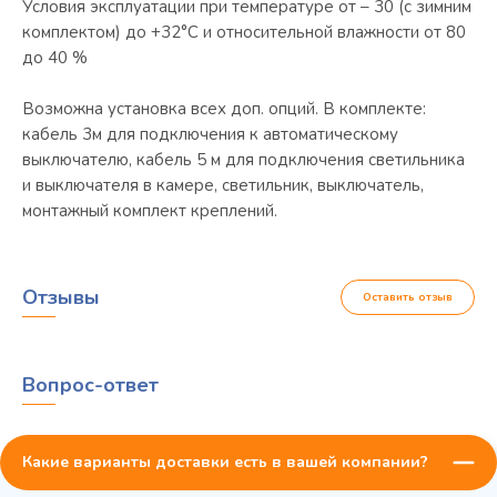
Условия эксплуатации при температуре от – 30 (с зимним
комплектом) до +32°С и относительной влажности от 80
до 40 %
Возможна установка всех доп. опций. В комплекте:
кабель 3м для подключения к автоматическому
выключателю, кабель 5 м для подключения светильника
и выключателя в камере, светильник, выключатель,
монтажный комплект креплений.
Отзывы
Оставить отзыв
Вопрос-ответ
Какие варианты доставки есть в вашей компании?