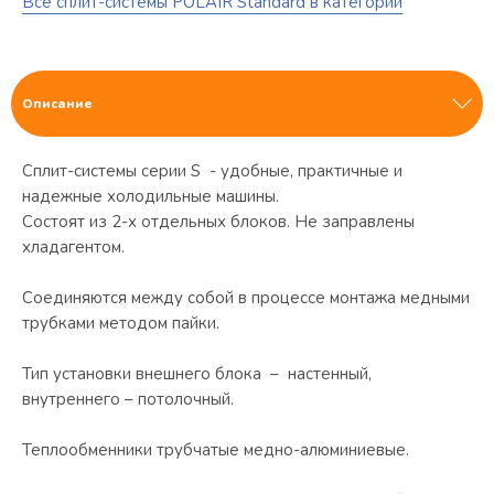
Все сплит-системы POLAIR Standard в категории
Описание
Сплит-системы серии S - удобные, практичные и
надежные холодильные машины.
Состоят из 2-х отдельных блоков. Не заправлены
хладагентом.
Соединяются между собой в процессе монтажа медными
трубками методом пайки.
Тип установки внешнего блока – настенный,
внутреннего – потолочный.
Теплообменники трубчатые медно-алюминиевые.