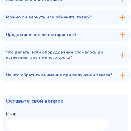
В избранное
Купить в 1 клик
В корзину
Можно ли вернуть или обменять товар?
Предоставляете ли вы гарантию?
Что делать, если оборудование сломалось до
истечения гарантийного срока?
На что обратить внимание при получении заказа?
Оставьте свой вопрос
Имя: