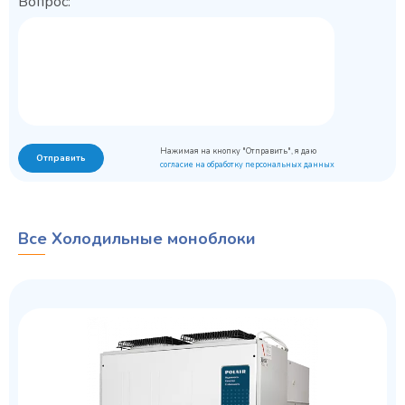
Вопрос:
Нажимая на кнопку "Отправить", я даю
Отправить
согласие на обработку персональных данных
Все Холодильные моноблоки