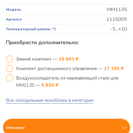
MM113S
Модель
1115005
Артикул
-5...+10
Температурный режим, °C
Приобрести дополнительно:
16 663 ₽
Зимний комплект —
17 195 ₽
Комплект дистанционного управления —
Воздухоохладитель из нержавеющей стали для
5 830 ₽
MM113S —
Все холодильные моноблоки в категории
Описание