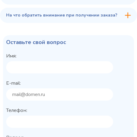
На что обратить внимание при получении заказа?
Оставьте свой вопрос
Имя:
E-mail:
Телефон: