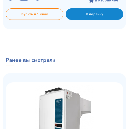
В избранное
Купить в 1 клик
В корзину
Ранее вы смотрели