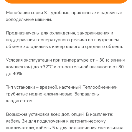
Моноблоки серии S - удобные, практичные и надежные
холодильные машины.
Предназначены для охлаждения, замораживания и
поддержания температурного режима во внутреннем
объеме холодильных камер малого и среднего объема.
Условия эксплуатации при температуре от – 30 (с зимним
комплектом) до +32°С и относительной влажности от 80
до 40%
Тип установки – врезной, настенный. Теплообменники
трубчатые медно-алюминиевые. Заправлены
хладагентом.
Возможна установка всех доп. опций. В комплекте:
кабель 3м для подключения к автоматическому
выключателю, кабель 5 м для подключения светильника