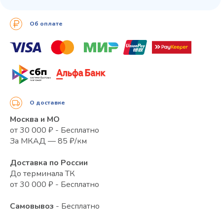
Об оплате
О доставке
Москва и МО
от 30 000 ₽ - Бесплатно
За МКАД — 85 ₽/км
Доставка по России
До терминала ТК
от 30 000 ₽ - Бесплатно
Самовывоз
- Бесплатно