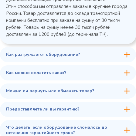
Этим способом мы отправляем заказы в крупные города
России. Товар доставляется до склада транспортной
компании бесплатно при заказе на сумму от 30 тысяч
рублей. Товары на сумму менее 30 тысяч рублей
доставляем за 1200 рублей (до терминала ТК).
Как разгружается оборудование?
Как можно оплатить заказ?
Можно ли вернуть или обменять товар?
Предоставляете ли вы гарантию?
Что делать, если оборудование сломалось до
истечения гарантийного срока?