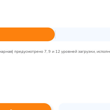
рная) предусмотрено 7, 9 и 12 уровней загрузки, исполн