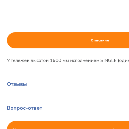
Описание
У тележек высотой 1600 мм исполнением SINGLE (одина
Отзывы
Вопрос-ответ