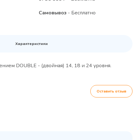
Самовывоз
- Бесплатно
Характеристики
ением DOUBLE - (двойная) 14, 18 и 24 уровня.
Оставить отзыв