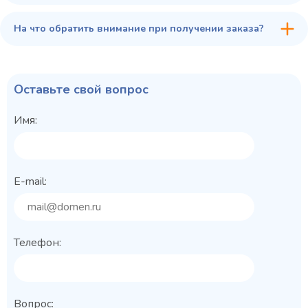
На что обратить внимание при получении заказа?
Оставьте свой вопрос
Имя:
E-mail:
Телефон:
Вопрос: