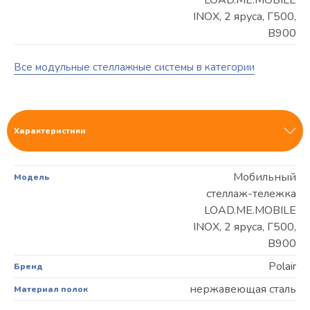
INOX, 2 яруса, Г500,
В900
Все модульные стеллажные системы в категории
Характеристики
Мобильный
Модель
стеллаж-тележка
LOAD.ME.MOBILE
INOX, 2 яруса, Г500,
В900
Polair
Бренд
нержавеющая сталь
Материал полок