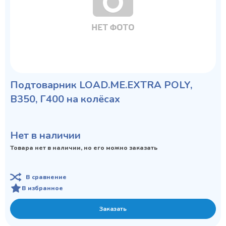
Подтоварник LOAD.ME.EXTRA POLY,
В350, Г400 на колёсах
Нет в наличии
Товара нет в наличии, но его можно заказать
В сравнение
В избранное
Заказать