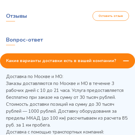
Отзывы
Оставить отзыв
Вопрос-ответ
Какие варианты доставки есть в вашей компании?
Доставка по Москве и МО:
Заказы доставляются по Москве и МО в течение 3
рабочих дней с 10 до 21 часа. Услуга предоставляется
бесплатно при заказе на сумму от 30 тысяч рублей.
Стоимость доставки позиций на сумму до 30 тысяч
Колода разрубочная КР-5/5
рублей — 1000 рублей. Доставку оборудования за
пределы МКАД (до 100 км) рассчитываем из расчета 85
руб. за 1 км пробега.
Доставка с помощью транспортных компаний: