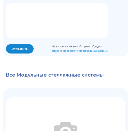
Нажимая на кнопку "Отправить", я даю
Отправить
согласие на обработку персональных данных
Все Модульные стеллажные системы