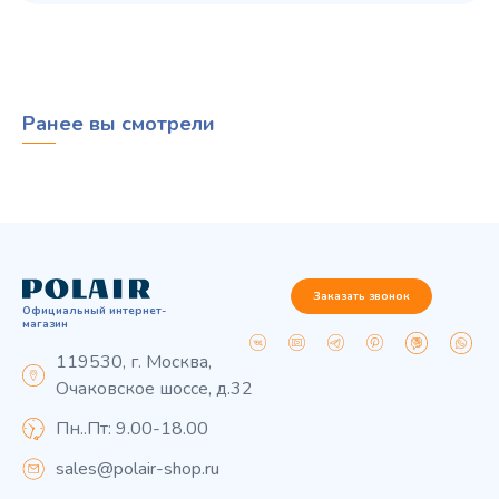
Ранее вы смотрели
Заказать звонок
Официальный интернет-
магазин
119530, г. Москва,
Очаковское шоссе, д.32
Пн..Пт: 9.00-18.00
sales@polair-shop.ru