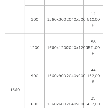
14
300
1360х300
2040х300
510,00
₽
58
1200
1660х1200
2040х120057
841,00
₽
44
900
1660х900
2040х900
162,00
₽
1660
29
600
1660х600
2040х600
432,00