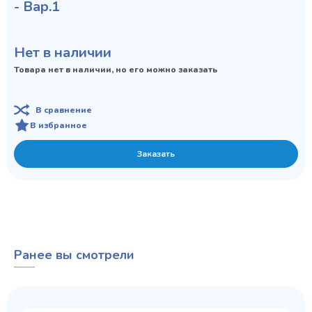
- Вар.1
Нет в наличии
Товара нет в наличии, но его можно заказать
В сравнение
В избранное
Заказать
Ранее вы смотрели