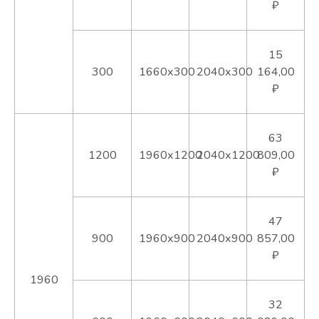
₽
15
300
1660х300
2040х300
164,00
₽
63
1200
1960х1200
2040х1200
809,00
₽
47
900
1960х900
2040х900
857,00
₽
1960
32