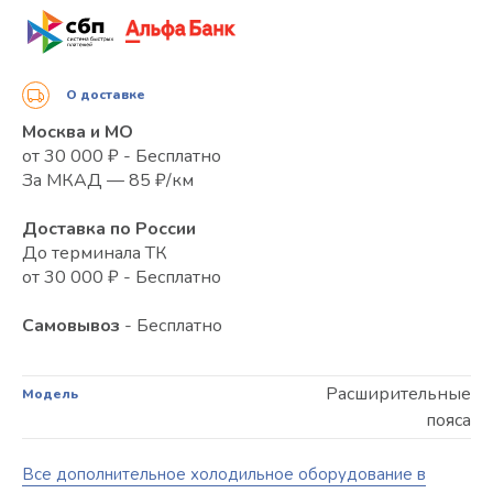
О доставке
Москва и МО
от 30 000 ₽ - Бесплатно
За МКАД — 85 ₽/км
Доставка по России
До терминала ТК
от 30 000 ₽ - Бесплатно
Самовывоз
- Бесплатно
Расширительные
Модель
пояса
Все дополнительное холодильное оборудование в