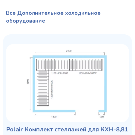
Все Дополнительное холодильное
оборудование
Polair Комплект стеллажей для КХН-8,81