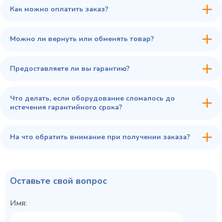
Как можно оплатить заказ?
В избранное
Купить в 1 клик
В корзину
Можно ли вернуть или обменять товар?
Предоставляете ли вы гарантию?
Что делать, если оборудование сломалось до
истечения гарантийного срока?
На что обратить внимание при получении заказа?
Оставьте свой вопрос
Имя: