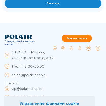
Заказать
Заказать звонок
Официальный интернет-
магазин
119530, г. Москва,
Очаковское шоссе, д.32
Пн..Пт: 9.00-18.00
sales@polair-shop.ru
Запчасти:
zip@polair-shop.ru
+7 800 301 33 65
Управление файлами cookie