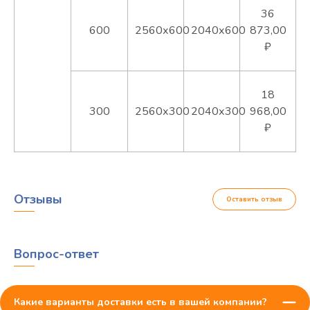
36
600
2560х600
2040х600
873,00
₽
18
300
2560х300
2040х300
968
,00
₽
Отзывы
Оставить отзыв
Вопрос-ответ
Какие варианты доставки есть в вашей компании?