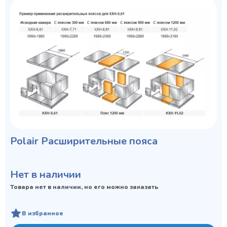
Polair Расширительные пояса
Нет в наличии
Товара нет в наличии, но его можно заказать
В избранное