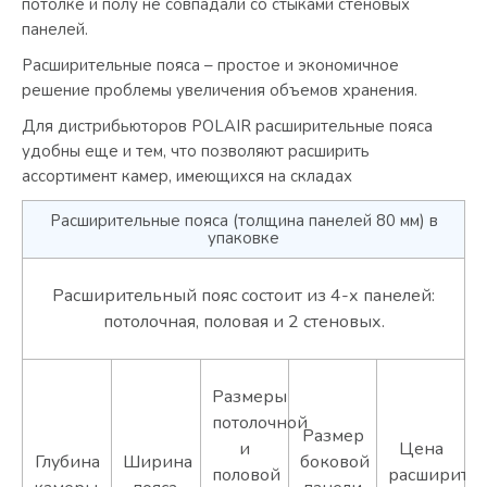
потолке и полу не совпадали со стыками стеновых
панелей.
Расширительные пояса – простое и экономичное
решение проблемы увеличения объемов хранения.
Для дистрибьюторов POLAIR расширительные пояса
удобны еще и тем, что позволяют расширить
ассортимент камер, имеющихся на складах
Расширительные пояса (толщина панелей 80 мм) в
упаковке
Расширительный пояс состоит из 4-х панелей:
потолочная, половая и 2 стеновых.
Размеры
потолочной
Размер
и
Цена
Глубина
Ширина
боковой
половой
расширител