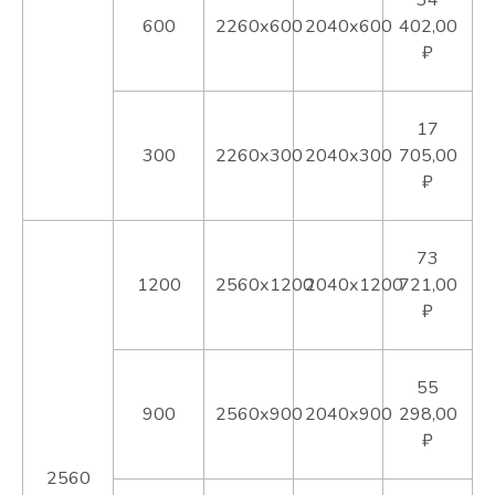
600
2260х600
2040х600
402,00
₽
17
300
2260х300
2040х300
705,00
₽
73
1200
2560х1200
2040х1200
721,00
₽
55
900
2560х900
2040х900
298,00
₽
2560