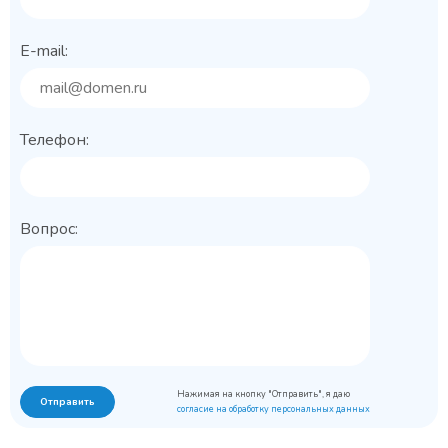
E-mail:
Телефон:
Вопрос:
Нажимая на кнопку "Отправить", я даю
Отправить
согласие на обработку персональных данных