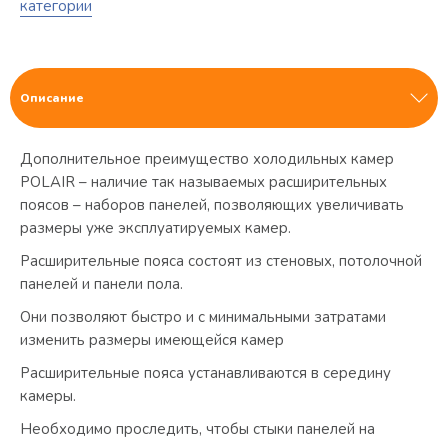
категории
Описание
Дополнительное преимущество холодильных камер
POLAIR – наличие так называемых расширительных
поясов – наборов панелей, позволяющих увеличивать
размеры уже эксплуатируемых камер.
Расширительные пояса состоят из стеновых, потолочной
панелей и панели пола.
Они позволяют быстро и с минимальными затратами
изменить размеры имеющейся камер
Расширительные пояса устанавливаются в середину
камеры.
Необходимо проследить, чтобы стыки панелей на