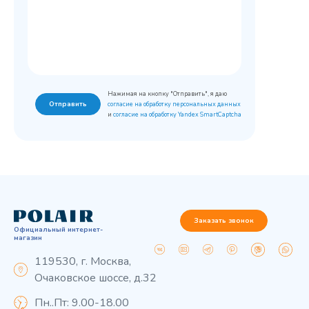
Нажимая на кнопку "Отправить", я даю
Отправить
согласие на обработку персональных данных
и
согласие на обработку Yandex SmartCaptcha
Заказать звонок
Официальный интернет-
магазин
119530, г. Москва,
Очаковское шоссе, д.32
Пн..Пт: 9.00-18.00