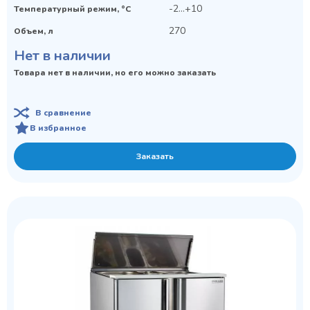
-2...+10
Температурный режим, °C
270
Объем, л
Нет в наличии
Товара нет в наличии, но его можно заказать
В сравнение
В избранное
Заказать