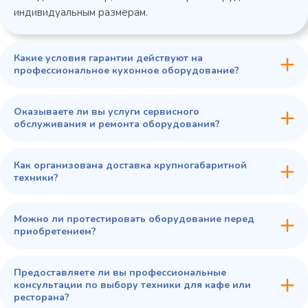
индивидуальным размерам.
Какие условия гарантии действуют на
профессиональное кухонное оборудование?
Оказываете ли вы услуги сервисного
обслуживания и ремонта оборудования?
Как организована доставка крупногабаритной
техники?
Можно ли протестировать оборудование перед
приобретением?
Предоставляете ли вы профессиональные
консультации по выбору техники для кафе или
ресторана?