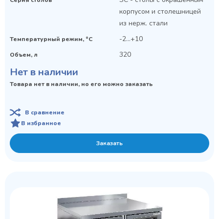
корпусом и столешницей
из нерж. стали
-2...+10
Температурный режим, °C
320
Объем, л
Нет в наличии
Товара нет в наличии, но его можно заказать
В сравнение
В избранное
Заказать