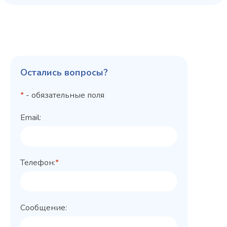
Остались вопросы?
*
- обязательные поля
Email:
Телефон:
*
Сообщение: