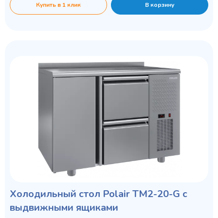
Купить в 1 клик
В корзину
Холодильный стол Polair TM2-20-G с
выдвижными ящиками