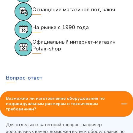
Оснащение магазинов под ключ
На рынке с 1990 года
Официальный интернет-магазин
Polair-shop
Вопрос-ответ
Возможно ли изготовление оборудования по
индивидуальным размерам и техническим
требованиям?
Для отдельных категорий товаров, например
холодильных камер, возможен выпуск оборудования по