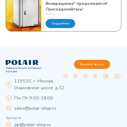
Возвращение" продолжается!
Присоединяйтесь!
Подробнее
Заказать звонок
Официальный интернет-
магазин
119530, г. Москва,
Очаковское шоссе, д.32
Пн..Пт: 9.00-18.00
sales@polair-shop.ru
Запчасти:
zip@polair-shop.ru