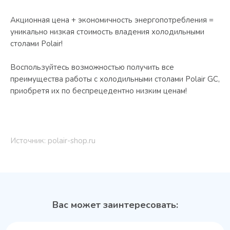
Акционная цена + экономичность энергопотребления =
уникально низкая стоимость владения холодильными
столами Polair!
Воспользуйтесь возможностью получить все
преимущества работы с холодильными столами Polair GC,
приобретя их по беспрецедентно низким ценам!
Источник: polair-shop.ru
Вас может заинтересовать: