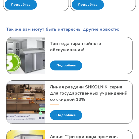
Подробнее
Подробнее
Так же вам могут быть интересны другие новости:
Три года гарантийного
обслуживания!
Подробнее
Линия раздачи SHKOLNIK: серия
для государственных учреждений
со скидкой 10%
Подробнее
Акция "Три единицы времени.