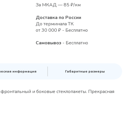
За МКАД — 85 ₽/км
Доставка по России
До терминала ТК
от 30 000 ₽ - Бесплатно
Самовывоз
- Бесплатно
ческая информация
Габаритные размеры
 фронтальный и боковые стеклопакеты. Прекрасная