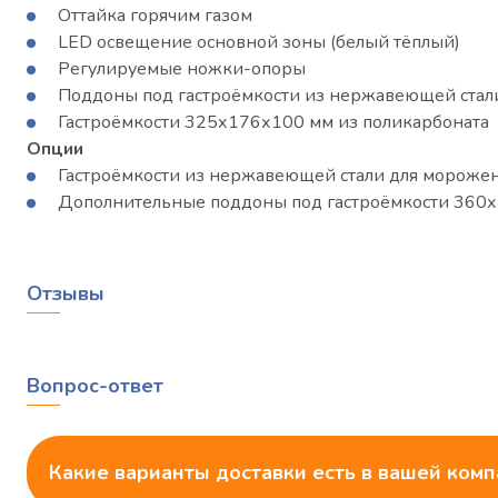
Оттайка горячим газом
LED освещение основной зоны (белый тёплый)
Регулируемые ножки-опоры
Поддоны под гастроёмкости из нержавеющей стал
Гастроёмкости 325х176х100 мм из поликарбоната
Опции
Гастроёмкости из нержавеющей стали для мороже
Дополнительные поддоны под гастроёмкости 360
Отзывы
Вопрос-ответ
Какие варианты доставки есть в вашей ком