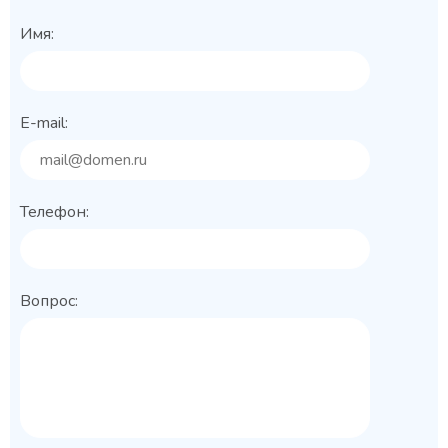
Имя:
E-mail:
Телефон:
Вопрос: