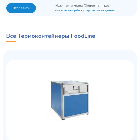
Нажимая на кнопку "Отправить", я даю
Отправить
согласие на обработку персональных данных
Все Термоконтейнеры FoodLine