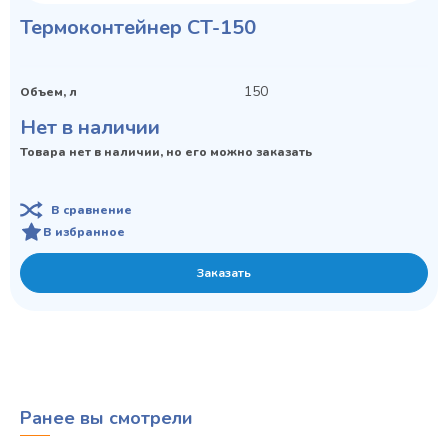
Термоконтейнер CT-150
150
Объем, л
Нет в наличии
Товара нет в наличии, но его можно заказать
В сравнение
В избранное
Заказать
Ранее вы смотрели