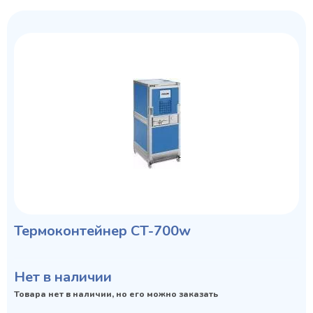
Термоконтейнер CT-700w
Нет в наличии
Товара нет в наличии, но его можно заказать