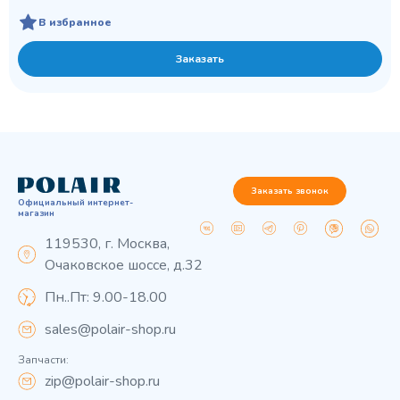
В избранное
Заказать
Заказать звонок
Официальный интернет-
магазин
119530, г. Москва,
Очаковское шоссе, д.32
Пн..Пт: 9.00-18.00
sales@polair-shop.ru
Запчасти:
zip@polair-shop.ru