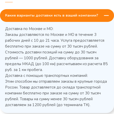
Какие варианты доставки есть в вашей компании?
Доставка по Москве и МО:
Заказы доставляются по Москве и МО в течение 3
рабочих дней с 10 до 21 часа. Услуга предоставляется
бесплатно при заказе на сумму от 30 тысяч рублей.
Стоимость доставки позиций на сумму до 30 тысяч
Колода разрубочная КР-5/5
рублей — 1000 рублей. Доставку оборудования за
пределы МКАД (до 100 км) рассчитываем из расчета 85
руб. за 1 км пробега.
Доставка с помощью транспортных компаний:
Этим способом мы отправляем заказы в крупные города
России. Товар доставляется до склада транспортной
компании бесплатно при заказе на сумму от 30 тысяч
рублей. Товары на сумму менее 30 тысяч рублей
доставляем за 1200 рублей (до терминала ТК).