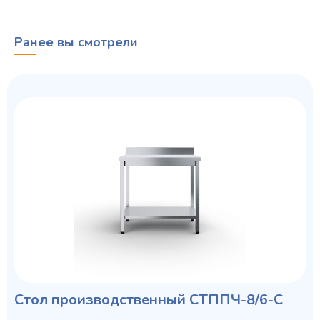
Ранее вы смотрели
Стол производственный СТППЧ-8/6-С