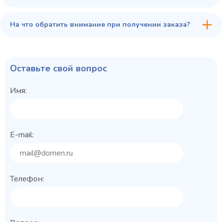
На что обратить внимание при получении заказа?
Оставьте свой вопрос
Имя:
E-mail:
Телефон: