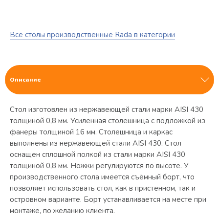
Все столы производственные Rada в категории
Описание
Стол изготовлен из нержавеющей стали марки AISI 430
толщиной 0,8 мм. Усиленная столешница с подложкой из
фанеры толщиной 16 мм. Столешница и каркас
выполнены из нержавеющей стали AISI 430. Стол
оснащен сплошной полкой из стали марки AISI 430
толщиной 0,8 мм. Ножки регулируются по высоте. У
производственного стола имеется съёмный борт, что
позволяет использовать стол, как в пристенном, так и
островном варианте. Борт устанавливается на месте при
монтаже, по желанию клиента.