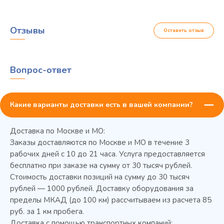
Отзывы
Оставить отзыв
Вопрос-ответ
Какие варианты доставки есть в вашей компании?
Доставка по Москве и МО:
Заказы доставляются по Москве и МО в течение 3
рабочих дней с 10 до 21 часа. Услуга предоставляется
бесплатно при заказе на сумму от 30 тысяч рублей.
Стоимость доставки позиций на сумму до 30 тысяч
Колода разрубочная КР-5/5
рублей — 1000 рублей. Доставку оборудования за
пределы МКАД (до 100 км) рассчитываем из расчета 85
руб. за 1 км пробега.
Доставка с помощью транспортных компаний: