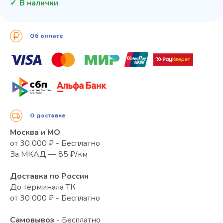
В наличии
Об оплате
О доставке
Москва и МО
от 30 000 ₽ - Бесплатно
За МКАД — 85 ₽/км
Доставка по России
До терминала ТК
от 30 000 ₽ - Бесплатно
Самовывоз
- Бесплатно