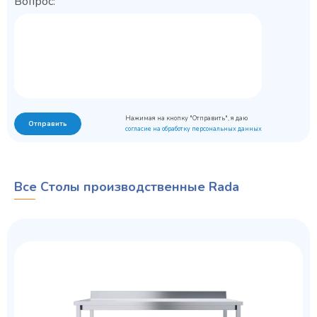
Вопрос:
Нажимая на кнопку "Отправить", я даю
Отправить
согласие на обработку персональных данных
Все Столы производственные Rada