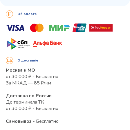
Об оплате
О доставке
Москва и МО
от 30 000 ₽ - Бесплатно
За МКАД — 85 ₽/км
Доставка по России
До терминала ТК
от 30 000 ₽ - Бесплатно
Самовывоз
- Бесплатно