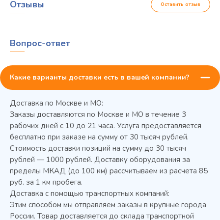
Отзывы
Оставить отзыв
Вопрос-ответ
Какие варианты доставки есть в вашей компании?
Доставка по Москве и МО:
Заказы доставляются по Москве и МО в течение 3
рабочих дней с 10 до 21 часа. Услуга предоставляется
бесплатно при заказе на сумму от 30 тысяч рублей.
Стоимость доставки позиций на сумму до 30 тысяч
Колода разрубочная КР-5/5
рублей — 1000 рублей. Доставку оборудования за
пределы МКАД (до 100 км) рассчитываем из расчета 85
руб. за 1 км пробега.
Доставка с помощью транспортных компаний:
Этим способом мы отправляем заказы в крупные города
России. Товар доставляется до склада транспортной