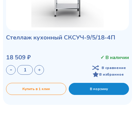
Стеллаж кухонный СКСУЧ-9/5/18-4П
18 509 ₽
✓ В наличии
В сравнение
В избранное
Купить в 1 клик
В корзину