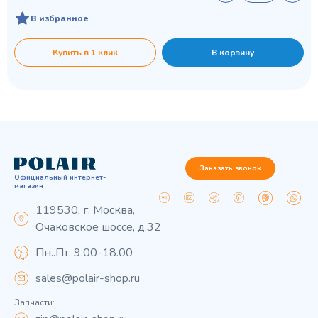
В избранное
Купить в 1 клик
В корзину
Заказать звонок
Официальный интернет-
магазин
119530, г. Москва,
Очаковское шоссе, д.32
Пн..Пт: 9.00-18.00
sales@polair-shop.ru
Запчасти: