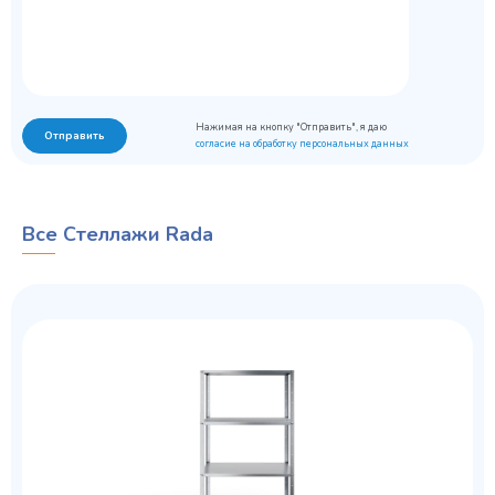
Нажимая на кнопку "Отправить", я даю
Отправить
согласие на обработку персональных данных
Все Стеллажи Rada