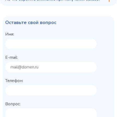
Оставьте свой вопрос
Имя:
E-mail:
Телефон:
Вопрос: