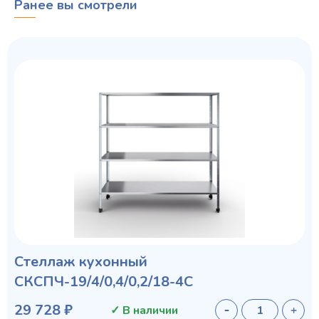
Ранее вы смотрели
Стеллаж кухонный
СКСПЧ-19/4/0,4/0,2/18-4С
29 728 ₽
✓ В наличии