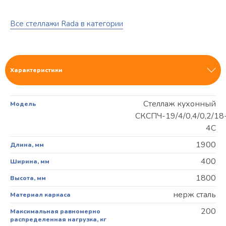
Все стеллажи Rada в категории
Характеристики
Стеллаж кухонный
Модель
СКСПЧ-19/4/0,4/0,2/18
4С
1900
Длина, мм
400
Ширина, мм
1800
Высота, мм
нерж сталь
Материал каркаса
200
Максимальная равномерно
распределенная нагрузка, кг