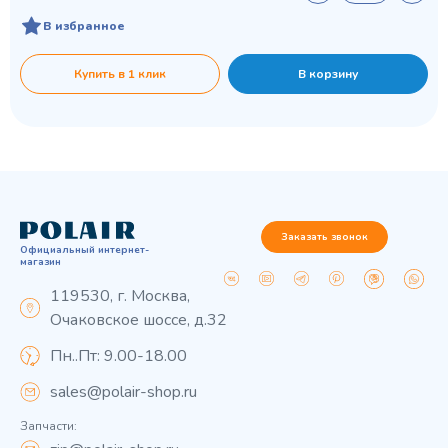
В избранное
Купить в 1 клик
В корзину
Заказать звонок
Официальный интернет-
магазин
119530, г. Москва,
Очаковское шоссе, д.32
Пн..Пт: 9.00-18.00
sales@polair-shop.ru
Запчасти: