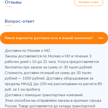
Отзывы
Оставить отзыв
Вопрос-ответ
Какие варианты доставки есть в вашей компании?
Доставка по Москве и МО:
Заказы доставляются по Москве и МО в течение 3
рабочих дней с 10 до 21 часа. Услуга предоставляется
бесплатно при заказе на сумму от 30 тысяч рублей.
Стоимость доставки позиций на сумму до 30 тысяч
Колода разрубочная КР-5/5
рублей — 1000 рублей. Доставку оборудования за
пределы МКАД (до 100 км) рассчитываем из расчета 85
руб. за 1 км пробега.
Доставка с помощью транспортных компаний:
Этим способом мы отправляем заказы в крупные города
России. Товар доставляется до склада транспортной