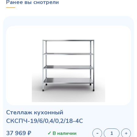
Ранее вы смотрели
Стеллаж кухонный
СКСПЧ-19/6/0,4/0,2/18-4С
37 969 ₽
✓ В наличии