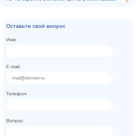
Оставьте свой вопрос
Имя:
E-mail:
Телефон:
Вопрос: