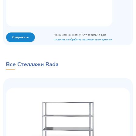
Нажимая на кнопку "Отправить", я даю
Отправить
согласие на обработку персональных данных
Все Стеллажи Rada