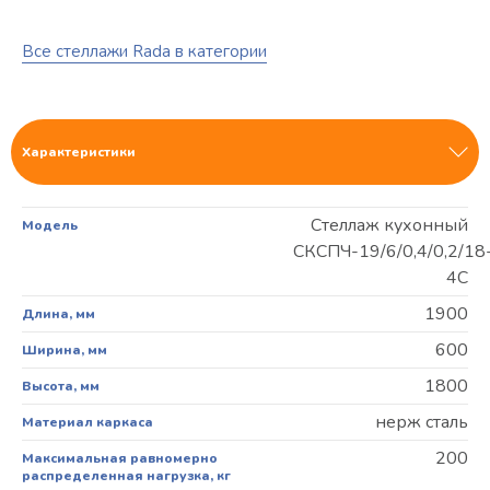
Все стеллажи Rada в категории
Характеристики
Стеллаж кухонный
Модель
СКСПЧ-19/6/0,4/0,2/18
4С
1900
Длина, мм
600
Ширина, мм
1800
Высота, мм
нерж сталь
Материал каркаса
200
Максимальная равномерно
распределенная нагрузка, кг