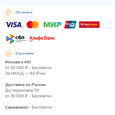
Об оплате
О доставке
Москва и МО
от 30 000 ₽ - Бесплатно
За МКАД — 85 ₽/км
Доставка по России
До терминала ТК
от 30 000 ₽ - Бесплатно
Самовывоз
- Бесплатно