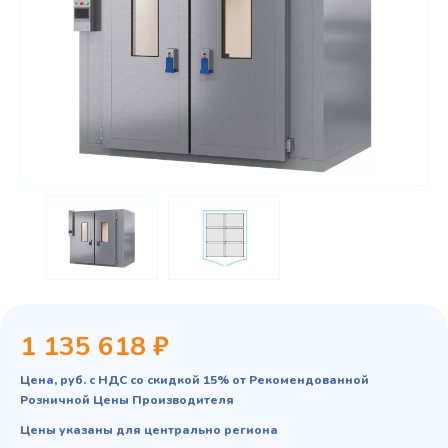
1 135 618 ₽
Цена, руб. с НДС со скидкой 15% от Рекомендованной
Розничной Цены Производителя
Цены указаны для центрально региона