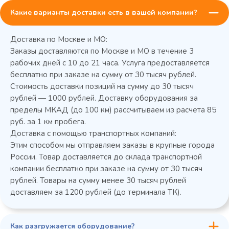
Какие варианты доставки есть в вашей компании?
Доставка по Москве и МО:
Заказы доставляются по Москве и МО в течение 3
рабочих дней с 10 до 21 часа. Услуга предоставляется
бесплатно при заказе на сумму от 30 тысяч рублей.
Стоимость доставки позиций на сумму до 30 тысяч
Колода разрубочная КР-5/5
рублей — 1000 рублей. Доставку оборудования за
пределы МКАД (до 100 км) рассчитываем из расчета 85
руб. за 1 км пробега.
Доставка с помощью транспортных компаний:
Этим способом мы отправляем заказы в крупные города
России. Товар доставляется до склада транспортной
компании бесплатно при заказе на сумму от 30 тысяч
рублей. Товары на сумму менее 30 тысяч рублей
доставляем за 1200 рублей (до терминала ТК).
Как разгружается оборудование?
45 900 ₽
✓ В наличии