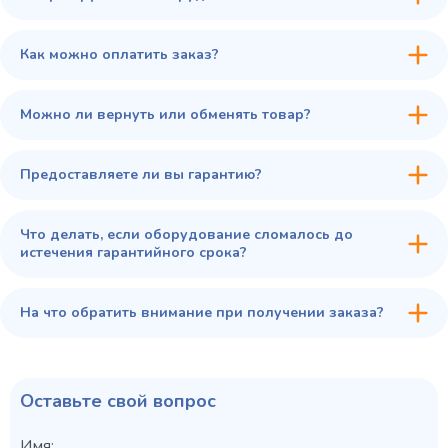
В сравнение
Как можно оплатить заказ?
В избранное
Купить в 1 клик
В корзину
Можно ли вернуть или обменять товар?
Предоставляете ли вы гарантию?
Что делать, если оборудование сломалось до
истечения гарантийного срока?
На что обратить внимание при получении заказа?
Оставьте свой вопрос
Имя: