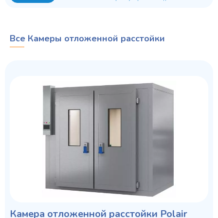
Все Камеры отложенной расстойки
Камера отложенной расстойки Polair