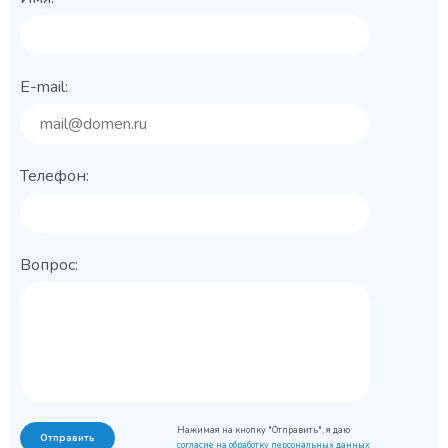
E-mail:
Телефон:
Вопрос:
Нажимая на кнопку "Отправить", я даю
Отправить
согласие на обработку персональных данных