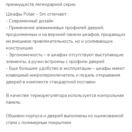
преимуществ легендарной серии.
Шкафы Polair – Sm отличают:
- Современный дизайн
- Применение алюминиевых профилей дверей,
продолженных и на верхней панели шкафов, придающих
им внешнюю привлекательность, но и усиливающих
конструкцию
- Эргономичность – в шкафах отсутствуют выступающие
элементы, а ручки встроены с профили дверей
- Еще большее удобство в эксплуатации – шкафы имеют
клавишный микропереключатель и педаль открывания
дверей в комплекте стандартной поставки
В качестве терморегулятора используется контрольная
панель.
Обшивки корпуса и дверей выполнены из оцинкованной
стали с полимерным покрытием