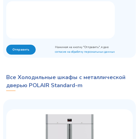
Нажимая на кнопку "Отправить", я даю
Отправить
согласие на обработку персональных данных
Все Холодильные шкафы с металлической
дверью POLAIR Standard-m