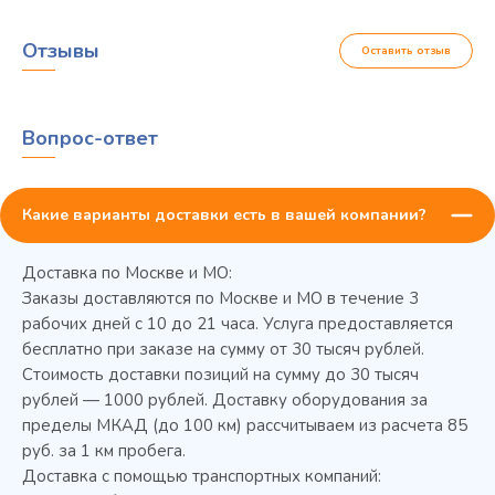
Отзывы
Оставить отзыв
Вопрос-ответ
Какие варианты доставки есть в вашей компании?
Доставка по Москве и МО:
Заказы доставляются по Москве и МО в течение 3
рабочих дней с 10 до 21 часа. Услуга предоставляется
бесплатно при заказе на сумму от 30 тысяч рублей.
Стоимость доставки позиций на сумму до 30 тысяч
Колода разрубочная КР-5/5
рублей — 1000 рублей. Доставку оборудования за
пределы МКАД (до 100 км) рассчитываем из расчета 85
руб. за 1 км пробега.
Доставка с помощью транспортных компаний: