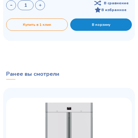
В сравнение
В избранное
Купить в 1 клик
В корзину
Ранее вы смотрели