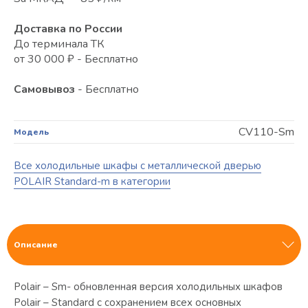
Доставка по России
До терминала ТК
от 30 000 ₽ - Бесплатно
Самовывоз
- Бесплатно
CV110-Sm
Модель
Все холодильные шкафы с металлической дверью
POLAIR Standard-m в категории
Описание
Polair – Sm- обновленная версия холодильных шкафов
Polair – Standard с сохранением всех основных