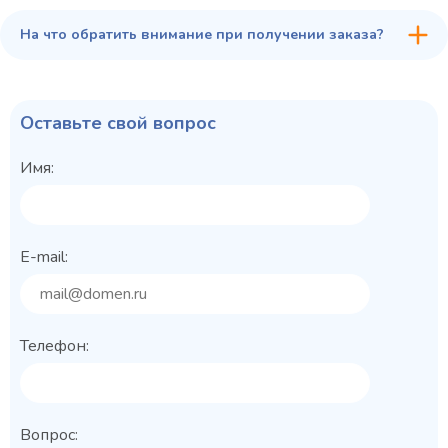
На что обратить внимание при получении заказа?
Оставьте свой вопрос
Имя:
E-mail:
Телефон:
Вопрос: