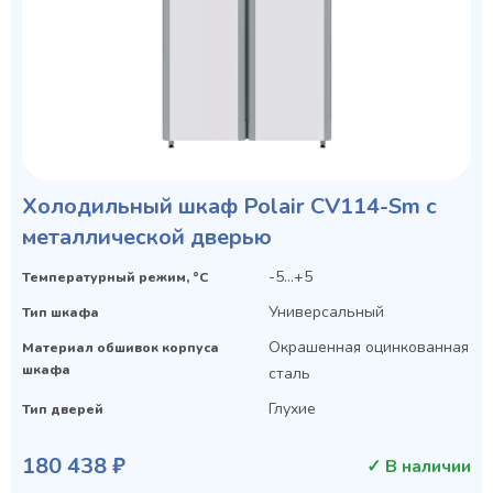
Холодильный шкаф Polair CV114-Sm с
металлической дверью
-5…+5
Температурный режим, °C
Универсальный
Тип шкафа
Окрашенная оцинкованная
Материал обшивок корпуса
шкафа
сталь
Глухие
Тип дверей
180 438 ₽
✓ В наличии