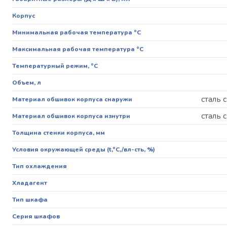
Корпус
Минимальная рабочая температура °С
Максимальная рабочая температура °С
Температурный режим, °C
Объем, л
сталь
Материал обшивок корпуса снаружи
сталь
Материал обшивок корпуса изнутри
Толщина стенки корпуса, мм
Условия окружающей среды (t,°C,/вл-сть, %)
Тип охлаждения
Хладагент
Тип шкафа
Серия шкафов