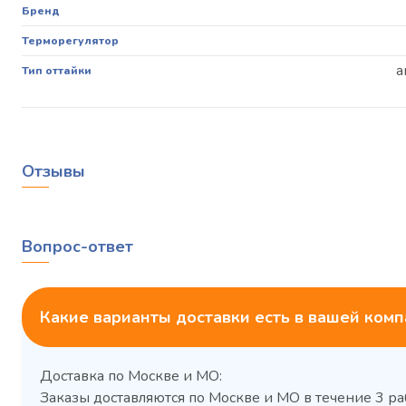
Бренд
Терморегулятор
а
Тип оттайки
Отзывы
Вопрос-ответ
Какие варианты доставки есть в вашей ком
Доставка по Москве и МО:
Заказы доставляются по Москве и МО в течение 3 ра