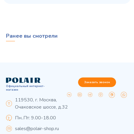
Ранее вы смотрели
Заказать звонок
Официальный интернет-
магазин
119530, г. Москва,
Очаковское шоссе, д.32
Пн..Пт: 9.00-18.00
sales@polair-shop.ru