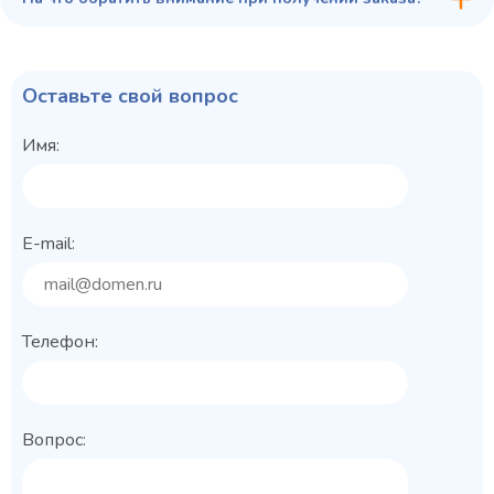
Оставьте свой вопрос
Имя:
E-mail:
Телефон:
Вопрос: