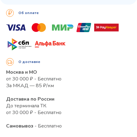
Об оплате
О доставке
Москва и МО
от 30 000 ₽ - Бесплатно
За МКАД — 85 ₽/км
Доставка по России
До терминала ТК
от 30 000 ₽ - Бесплатно
Самовывоз
- Бесплатно