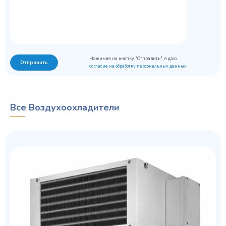
Нажимая на кнопку "Отправить", я даю
Отправить
согласие на обработку персональных данных
Все Воздухоохладители