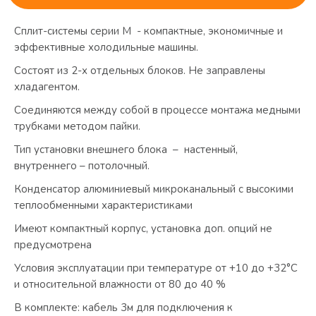
Сплит-системы серии М - компактные, экономичные и
эффективные холодильные машины.
Состоят из 2-х отдельных блоков. Не заправлены
хладагентом.
Соединяются между собой в процессе монтажа медными
трубками методом пайки.
Тип установки внешнего блока – настенный,
внутреннего – потолочный.
Конденсатор алюминиевый микроканальный с высокими
теплообменными характеристиками
Имеют компактный корпус, установка доп. опций не
предусмотрена
Условия эксплуатации при температуре от +10 до +32°С
и относительной влажности от 80 до 40 %
В комплекте: кабель 3м для подключения к