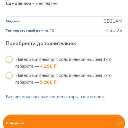
Самовывоз
- Бесплатно
SB214M
Модель
-15...-25
Температурный режим, °C
Приобрести дополнительно:
Навес защитный для холодильной машины 1-го
4 290 ₽
габарита —
Навес защитный для холодильной машины 2-го
5 900 ₽
габарита —
Все микроканальные конденсаторы в категории
Описание