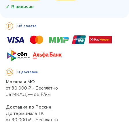
В наличии
Об оплате
О доставке
Москва и МО
от 30 000 ₽ - Бесплатно
За МКАД — 85 ₽/км
Доставка по России
До терминала ТК
от 30 000 ₽ - Бесплатно