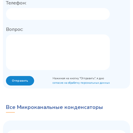
Телефон:
Вопрос:
Нажимая на кнопку "Отправить", я даю
Отправить
согласие на обработку персональных данных
Все Микроканальные конденсаторы