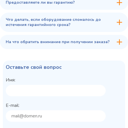
Предоставляете ли вы гарантию?
Что делать, если оборудование сломалось до
истечения гарантийного срока?
На что обратить внимание при получении заказа?
Оставьте свой вопрос
Имя:
E-mail: