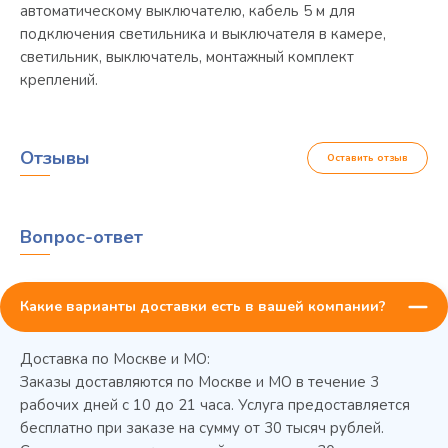
автоматическому выключателю, кабель 5 м для
подключения светильника и выключателя в камере,
светильник, выключатель, монтажный комплект
креплений.
Отзывы
Оставить отзыв
Вопрос-ответ
Какие варианты доставки есть в вашей компании?
Доставка по Москве и МО:
Заказы доставляются по Москве и МО в течение 3
рабочих дней с 10 до 21 часа. Услуга предоставляется
бесплатно при заказе на сумму от 30 тысяч рублей.