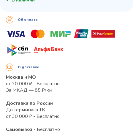
Об оплате
О доставке
Москва и МО
от 30 000 ₽ - Бесплатно
За МКАД — 85 ₽/км
Доставка по России
До терминала ТК
от 30 000 ₽ - Бесплатно
Самовывоз
- Бесплатно