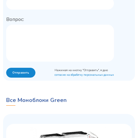
Вопрос:
Нажимая на кнопку "Отправить", я даю
Отправить
согласие на обработку персональных данных
Все Моноблоки Green