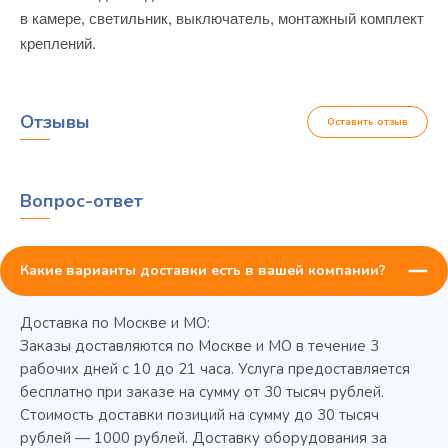
в камере, светильник, выключатель, монтажный комплект
креплений.
Отзывы
Оставить отзыв
Вопрос-ответ
Какие варианты доставки есть в вашей компании?
Доставка по Москве и МО:
Заказы доставляются по Москве и МО в течение 3
рабочих дней с 10 до 21 часа. Услуга предоставляется
бесплатно при заказе на сумму от 30 тысяч рублей.
Стоимость доставки позиций на сумму до 30 тысяч
Колода разрубочная КР-5/5
рублей — 1000 рублей. Доставку оборудования за