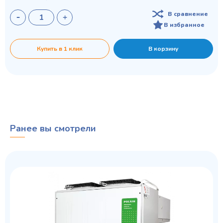
В сравнение
В избранное
Купить в 1 клик
В корзину
Ранее вы смотрели