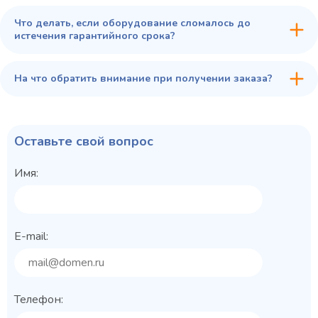
Что делать, если оборудование сломалось до
истечения гарантийного срока?
На что обратить внимание при получении заказа?
Оставьте свой вопрос
Имя:
E-mail:
Телефон: