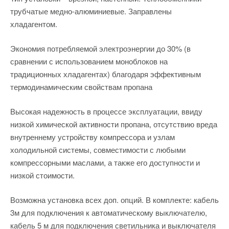
трубчатые медно-алюминиевые. Заправлены
хладагентом.
Экономия потребляемой электроэнергии до 30% (в
сравнении с использованием моноблоков на
традиционных хладагентах) благодаря эффективным
термодинамическим свойствам пропана
Высокая надежность в процессе эксплуатации, ввиду
низкой химической активности пропана, отсутствию вреда
внутреннему устройству компрессора и узлам
холодильной системы, совместимости с любыми
компрессорными маслами, а также его доступности и
низкой стоимости.
Возможна установка всех доп. опций. В комплекте: кабель
3м для подключения к автоматическому выключателю,
кабель 5 м для подключения светильника и выключателя