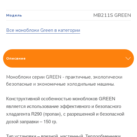
MB211S GREEN
Модель
Все моноблоки Green в категории
Описание
Моноблоки серии GREEN - практичные, экологически
безопасные и экономичные холодильные машины.
Конструктивной особенностью моноблоков GREEN
является использование эффективного и безопасного
хладагента R290 (пропан), с разрешенной и безопасной
дозой заправки – 150 гр.
Тип установки – врезной, настенный. Теплообменники