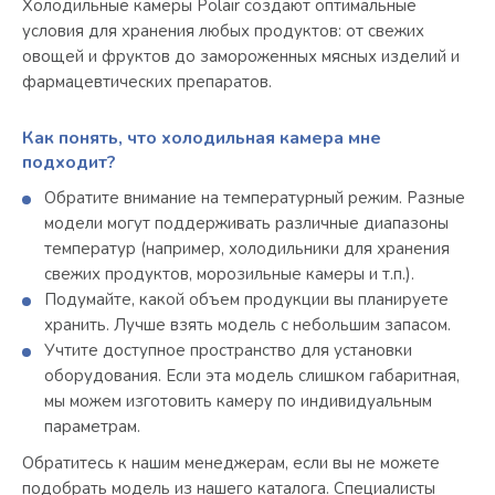
Холодильные камеры Polair создают оптимальные
условия для хранения любых продуктов: от свежих
овощей и фруктов до замороженных мясных изделий и
фармацевтических препаратов.
Как понять, что холодильная камера мне
подходит?
Обратите внимание на температурный режим. Разные
модели могут поддерживать различные диапазоны
температур (например, холодильники для хранения
свежих продуктов, морозильные камеры и т.п.).
Подумайте, какой объем продукции вы планируете
хранить. Лучше взять модель с небольшим запасом.
Учтите доступное пространство для установки
оборудования. Если эта модель слишком габаритная,
мы можем изготовить камеру по индивидуальным
параметрам.
Обратитесь к нашим менеджерам, если вы не можете
подобрать модель из нашего каталога. Специалисты