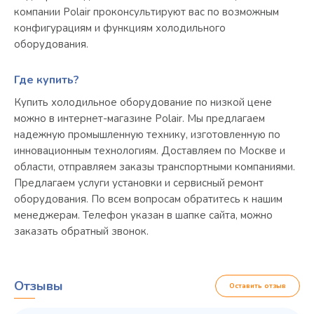
компании Polair проконсультируют вас по возможным
конфигурациям и функциям холодильного
оборудования.
Где купить?
Купить холодильное оборудование по низкой цене
можно в интернет-магазине Polair. Мы предлагаем
надежную промышленную технику, изготовленную по
инновационным технологиям. Доставляем по Москве и
области, отправляем заказы транспортными компаниями.
Предлагаем услуги установки и сервисный ремонт
оборудования. По всем вопросам обратитесь к нашим
менеджерам. Телефон указан в шапке сайта, можно
заказать обратный звонок.
Отзывы
Оставить отзыв