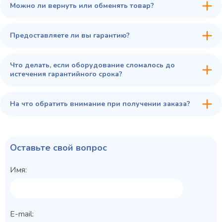
Можно ли вернуть или обменять товар?
Предоставляете ли вы гарантию?
Что делать, если оборудование сломалось до
истечения гарантийного срока?
На что обратить внимание при получении заказа?
Оставьте свой вопрос
Имя:
E-mail: