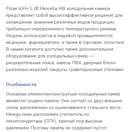
Polair КХН-1,28 Minicella МB холодильная камера
представляет собой высокоэффективное решение для
охлаждения, хранения различных видов продукции,
требующих определенного температурного режима.
Модель используются в пищевой промышленности,
медицине, фармацевтике, а также в торговле, логистике.
В нашем каталоге доступно также дополнительное
оборудование для холодильных камер —
расширительные пояса, завесы ПВХ, дверные блоки
различных моделей, пандусы, гравитационные стеллажи.
Особенности
Основным элементом конструкции холодильных камер
являются сэндвич-панели. Они состоят из двух внешних
слоев, выполненных из оцинкованного стального листа.
Между ними расположен утеплитель из
пенополиуретана (ППУ), залитый под высоким
давлением. Поэтому панель не содержит пустот,