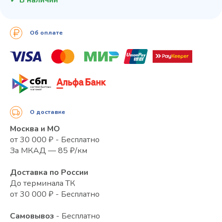
Об оплате
О доставке
Москва и МО
от 30 000 ₽ - Бесплатно
За МКАД — 85 ₽/км
Доставка по России
До терминала ТК
от 30 000 ₽ - Бесплатно
Самовывоз
- Бесплатно