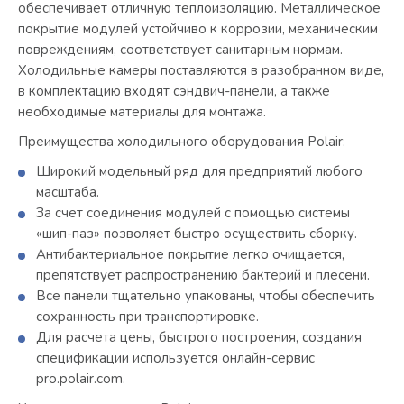
обеспечивает отличную теплоизоляцию. Металлическое
покрытие модулей устойчиво к коррозии, механическим
повреждениям, соответствует санитарным нормам.
Холодильные камеры поставляются в разобранном виде,
в комплектацию входят сэндвич-панели, а также
необходимые материалы для монтажа.
Преимущества холодильного оборудования Polair:
Широкий модельный ряд для предприятий любого
масштаба.
За счет соединения модулей с помощью системы
«шип-паз» позволяет быстро осуществить сборку.
Антибактериальное покрытие легко очищается,
препятствует распространению бактерий и плесени.
Все панели тщательно упакованы, чтобы обеспечить
сохранность при транспортировке.
Для расчета цены, быстрого построения, создания
спецификации используется онлайн-сервис
pro.polair.com.