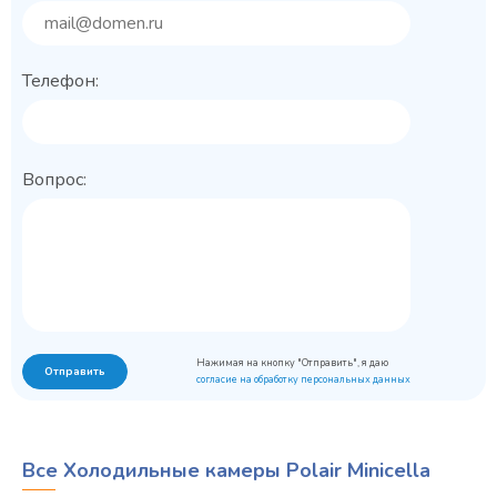
Телефон:
Вопрос:
Нажимая на кнопку "Отправить", я даю
Отправить
согласие на обработку персональных данных
Все Холодильные камеры Polair Minicella