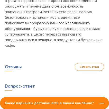
агрегата с фронтальной стороны без необходимости
разгружать и перемещать стол, возможность
применения гастроемкостей вместо полок, полную
безопасность и эргономичность оценят все
пользователи профессионального холодильного
оборудования - будь то на кухне ресторана или в зале
супермаркета, в цехах перерабатывающего
предприятия или в пекарне, в продуктовом бутике или в
кафе.
Отзывы
Оставить отзыв
Вопрос-ответ
Какие варианты доставки есть в вашей компании?