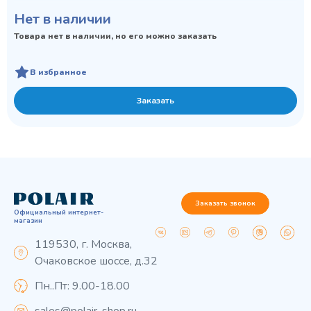
Нет в наличии
Товара нет в наличии, но его можно заказать
В избранное
Заказать
Заказать звонок
Официальный интернет-
магазин
119530, г. Москва,
Очаковское шоссе, д.32
Пн..Пт: 9.00-18.00