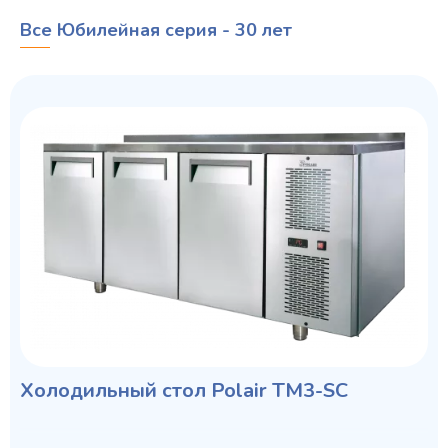
Все Юбилейная серия - 30 лет
Холодильный стол Polair TM3-SC