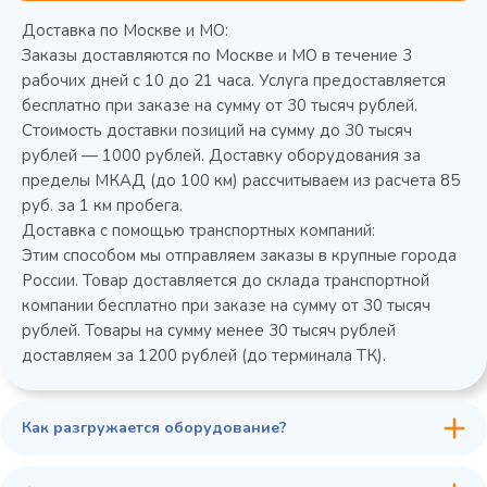
Доставка по Москве и МО:
Заказы доставляются по Москве и МО в течение 3
рабочих дней с 10 до 21 часа. Услуга предоставляется
бесплатно при заказе на сумму от 30 тысяч рублей.
Стоимость доставки позиций на сумму до 30 тысяч
Колода разрубочная КР-5/5
рублей — 1000 рублей. Доставку оборудования за
пределы МКАД (до 100 км) рассчитываем из расчета 85
руб. за 1 км пробега.
Доставка с помощью транспортных компаний:
Этим способом мы отправляем заказы в крупные города
России. Товар доставляется до склада транспортной
компании бесплатно при заказе на сумму от 30 тысяч
рублей. Товары на сумму менее 30 тысяч рублей
доставляем за 1200 рублей (до терминала ТК).
Как разгружается оборудование?
45 900 ₽
✓ В наличии
В сравнение