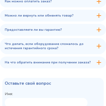
Как можно оплатить заказ?
В избранное
Купить в 1 клик
В корзину
Можно ли вернуть или обменять товар?
Предоставляете ли вы гарантию?
Что делать, если оборудование сломалось до
истечения гарантийного срока?
На что обратить внимание при получении заказа?
Оставьте свой вопрос
Имя: