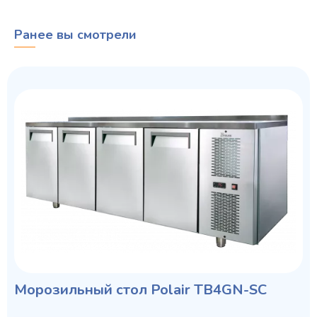
Ранее вы смотрели
Морозильный стол Polair TB4GN-SC