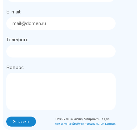
E-mail:
Телефон:
Вопрос:
Нажимая на кнопку "Отправить", я даю
Отправить
согласие на обработку персональных данных