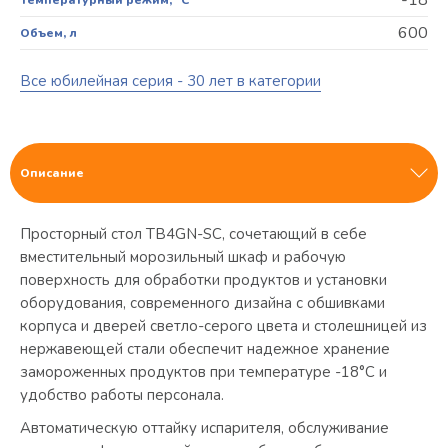
600
Объем, л
Все юбилейная серия - 30 лет в категории
Описание
Просторный стол TВ4GN-SC, сочетающий в себе
вместительный морозильный шкаф и рабочую
поверхность для обработки продуктов и установки
оборудования, современного дизайна с обшивками
корпуса и дверей светло-серого цвета и столешницей из
нержавеющей стали обеспечит надежное хранение
замороженных продуктов при температуре -18°С и
удобство работы персонала.
Автоматическую оттайку испарителя, обслуживание