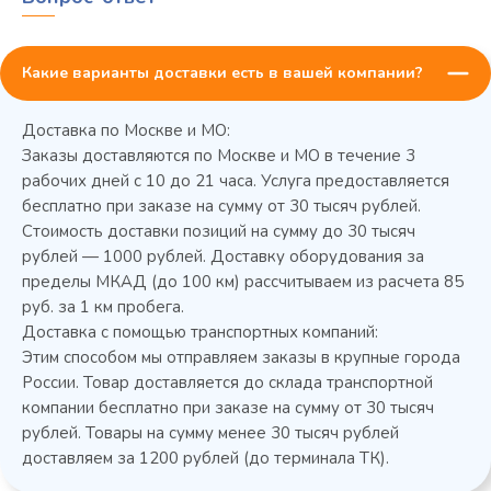
Какие варианты доставки есть в вашей компании?
Доставка по Москве и МО:
Заказы доставляются по Москве и МО в течение 3
рабочих дней с 10 до 21 часа. Услуга предоставляется
бесплатно при заказе на сумму от 30 тысяч рублей.
Стоимость доставки позиций на сумму до 30 тысяч
Колода разрубочная КР-5/5
рублей — 1000 рублей. Доставку оборудования за
пределы МКАД (до 100 км) рассчитываем из расчета 85
руб. за 1 км пробега.
Доставка с помощью транспортных компаний:
Этим способом мы отправляем заказы в крупные города
России. Товар доставляется до склада транспортной
компании бесплатно при заказе на сумму от 30 тысяч
рублей. Товары на сумму менее 30 тысяч рублей
доставляем за 1200 рублей (до терминала ТК).