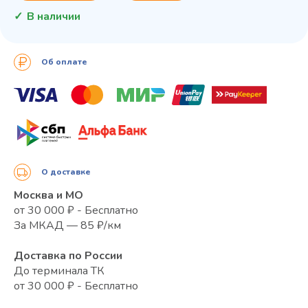
В наличии
Об оплате
О доставке
Москва и МО
от 30 000 ₽ - Бесплатно
За МКАД — 85 ₽/км
Доставка по России
До терминала ТК
от 30 000 ₽ - Бесплатно