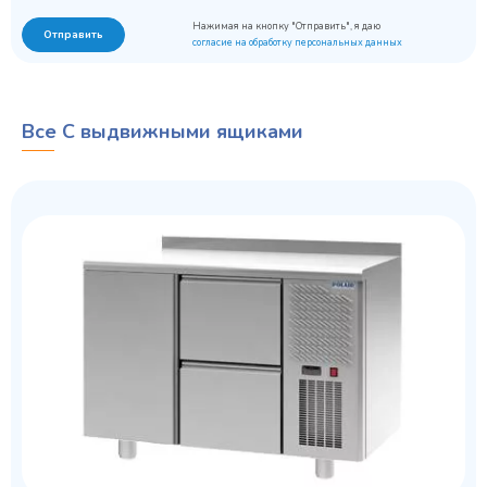
Нажимая на кнопку "Отправить", я даю
Отправить
согласие на обработку персональных данных
Все С выдвижными ящиками