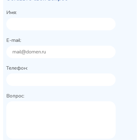
Имя:
E-mail:
Телефон:
Вопрос: