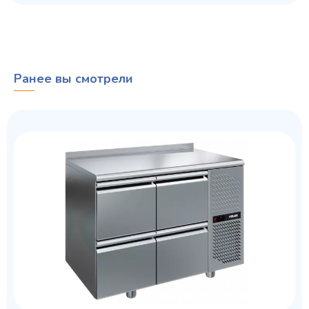
Ранее вы смотрели