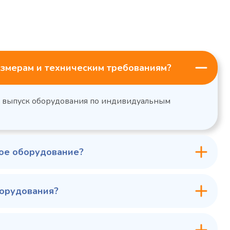
змерам и техническим требованиям?
н выпуск оборудования по индивидуальным
ное оборудование?
борудования?