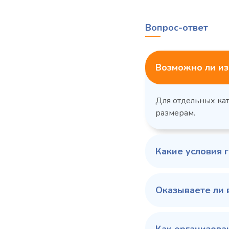
Вопрос-ответ
Возможно ли из
Для отдельных ка
размерам.
Какие условия 
Оказываете ли 