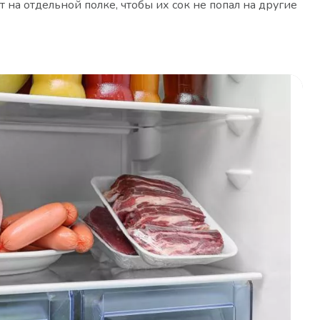
 на отдельной полке, чтобы их сок не попал на другие