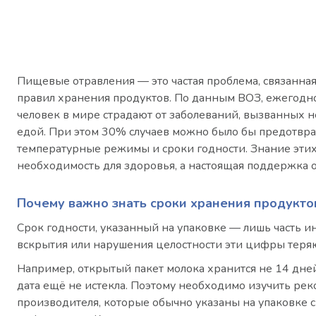
Пищевые отравления — это частая проблема, связанна
правил хранения продуктов. По данным ВОЗ, ежегодн
человек в мире страдают от заболеваний, вызванных 
едой. При этом 30% случаев можно было бы предотвра
температурные режимы и сроки годности. Знание этих
необходимость для здоровья, а настоящая поддержка 
Почему важно знать сроки хранения продукто
Срок годности, указанный на упаковке — лишь часть 
вскрытия или нарушения целостности эти цифры теряю
Например, открытый пакет молока хранится не 14 дней,
дата ещё не истекла. Поэтому необходимо изучить ре
производителя, которые обычно указаны на упаковке 