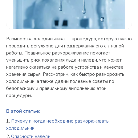
Разморозка холодильника — процедура, которую нужно
проводить регулярно для поддержания его активной
работы. Правильное размораживание помогает
уменьшить риск появления льда и наледи, что может
негативно сказаться на работе устройства и качестве
хранения сырья. Рассмотрим, как быстро разморозить
холодильник, а также дадим полезные советы по
безопасному и правильному выполнению этой
процедуры.
В этой статье:
Почему и когда необходимо размораживать
холодильник
Опасности наледи