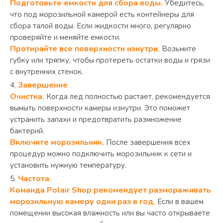
Подготовьте емкости для сбора воды.
Убедитесь,
что под морозильной камерой есть контейнеры для
сбора талой воды. Если жидкости много, регулярно
проверяйте и меняйте емкости.
Протирайте все поверхности изнутри.
Возьмите
губку или тряпку, чтобы протереть остатки воды и грязи
с внутренних стенок.
Завершение
Очистка.
Когда лед полностью растает, рекомендуется
вымыть поверхности камеры изнутри. Это поможет
устранить запахи и предотвратить размножение
бактерий.
Включите морозильник.
После завершения всех
процедур можно подключить морозильник к сети и
установить нужную температуру.
Частота
Команда Polair Shop рекомендует размораживать
морозильную камеру один раз в год.
Если в вашем
помещении высокая влажность или вы часто открываете