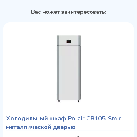
Вас может заинтересовать:
Холодильный шкаф Polair CB105-Sm с
металлической дверью