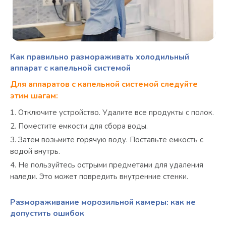
Как правильно размораживать холодильный
аппарат с капельной системой
Для аппаратов с капельной системой следуйте
этим шагам:
Отключите устройство. Удалите все продукты с полок.
Поместите емкости для сбора воды.
Затем возьмите горячую воду. Поставьте емкость с
водой внутрь.
Не пользуйтесь острыми предметами для удаления
наледи. Это может повредить внутренние стенки.
Размораживание морозильной камеры: как не
допустить ошибок