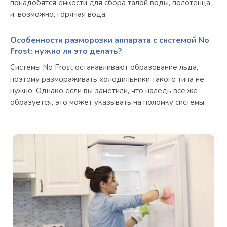
понадобятся емкости для сбора талой воды, полотенца
и, возможно, горячая вода.
Особенности разморозки аппарата с системой No
Frost: нужно ли это делать?
Системы No Frost останавливают образование льда,
поэтому размораживать холодильники такого типа не
нужно. Однако если вы заметили, что наледь все же
образуется, это может указывать на поломку системы.