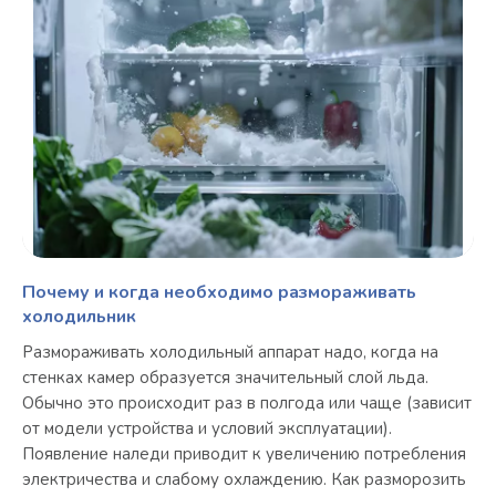
Почему и когда необходимо размораживать
холодильник
Размораживать холодильный аппарат надо, когда на
стенках камер образуется значительный слой льда.
Обычно это происходит раз в полгода или чаще (зависит
от модели устройства и условий эксплуатации).
Появление наледи приводит к увеличению потребления
электричества и слабому охлаждению. Как разморозить