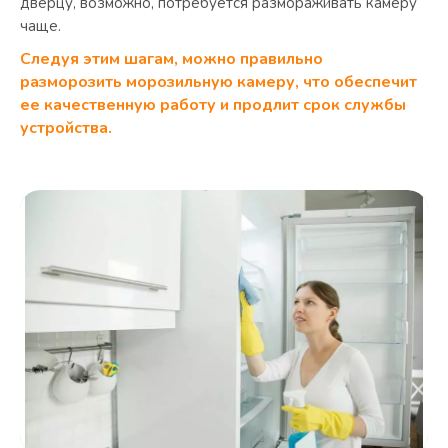
дверцу, возможно, потребуется размораживать камеру
чаще.
Следуя этим шагам, можно правильно
разморозить
морозильную
камеру, что обеспечит
ее качественную работу и продлит срок службы
устройства.