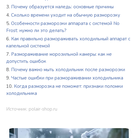
Почему образуется наледь: основные причины
Сколько времени уходит на обычную разморозку
Особенности разморозки аппарата с системой No
Frost: нужно ли это делать?
Как правильно размораживать холодильный аппарат с
капельной системой
Размораживание морозильной камеры: как не
допустить ошибок
Почему важно мыть холодильник после разморозки
Частые ошибки при размораживании холодильника
Когда разморозка не поможет: признаки поломки
холодильника
Источник: polair-shop.ru