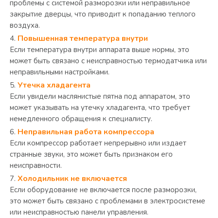
проблемы с системой разморозки или неправильное
закрытие дверцы, что приводит к попаданию теплого
воздуха.
Повышенная температура внутри
Если температура внутри аппарата выше нормы, это
может быть связано с неисправностью термодатчика или
неправильными настройками.
Утечка хладагента
Если увидели маслянистые пятна под аппаратом, это
может указывать на утечку хладагента, что требует
немедленного обращения к специалисту.
Неправильная работа компрессора
Если компрессор работает непрерывно или издает
странные звуки, это может быть признаком его
неисправности.
Холодильник не включается
Если оборудование не включается после разморозки,
это может быть связано с проблемами в электросистеме
или неисправностью панели управления.