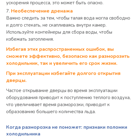
ускорения процесса, это может быть опасно.
Необеспечение дренажа
Важно следить за тем, чтобы талая вода могла свободно
и долго стекать, не скапливаясь внутри камер.
Используйте контейнеры для сбора воды, чтобы
избежать затопления.
Избегая этих распространенных ошибок, вы
сможете эффективно, безопасно как разморозить
холодильник, так и увеличить его срок жизни.
При эксплуатации избегайте долгого открытия
дверцы.
Частое открывание дверцы во время эксплуатации
оборудования приводит к поступлению теплого воздуха,
что увеличивает время разморозки, приводит к
образованию большего количества льда.
Когда разморозка не поможет: признаки поломки
холодильника