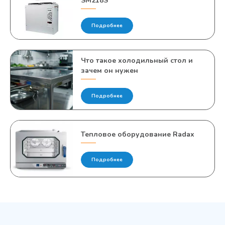
SM218S
Подробнее
Что такое холодильный стол и
зачем он нужен
Подробнее
Тепловое оборудование Radax
Подробнее