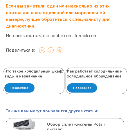
Если вы заметили один или несколько из этих
признаков в холодильной или морозильной
камере, лучше обратиться к специалисту для
диагностики.
Источник фото: stock.adobe.com, freepik.com
Поделиться в:
Что такое холодильный шкаф:
Как работает холодильник и
виды и назначение
холодильное оборудование
Подробнее
Подробнее
Так же вам могут понравится другие статьи:
Обзор сплит-системы Polair