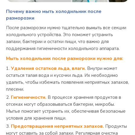
Почему важно мыть холодильник после
разморозки
После разморозки нужно тщательно вымыть все секции
холодильного устройства. Это поможет устранить
запахи, бактерии и остатки пищи, что важно для
поддержания гигиеничности холодильного аппарата.
Мыть холодильник после разморозки нужно для:
Удаления остатков льда, влаги.
Внутри может
остаться талая вода и кусочки льда. Их необходимо
удалить, чтобы избежать появления неприятных запахов,
плесени.
Гигиеничности.
В процессе хранения продуктов в
отсеках могут образовываться бактерии, микробы.
Мытье помогает устранить их, обеспечивая безопасные
условия для хранения пищи.
Предотвращения неприятных запахов.
Продукты
могут оставить за собой запахи. Регулярная очистка