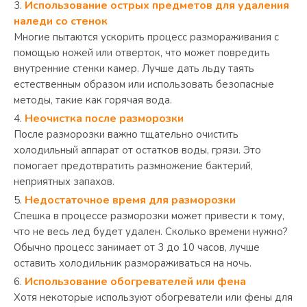
Использование острых предметов для удаления
наледи со стенок
Многие пытаются ускорить процесс размораживания с
помощью ножей или отверток, что может повредить
внутренние стенки камер. Лучше дать льду таять
естественным образом или использовать безопасные
методы, такие как горячая вода.
Неочистка после разморозки
После разморозки важно тщательно очистить
холодильный аппарат от остатков воды, грязи. Это
помогает предотвратить размножение бактерий,
неприятных запахов.
Недостаточное время для разморозки
Спешка в процессе разморозки может привести к тому,
что не весь лед будет удален. Сколько времени нужно?
Обычно процесс занимает от 3 до 10 часов, лучше
оставить холодильник размораживаться на ночь.
Использование обогревателей или фена
Хотя некоторые используют обогреватели или фены для