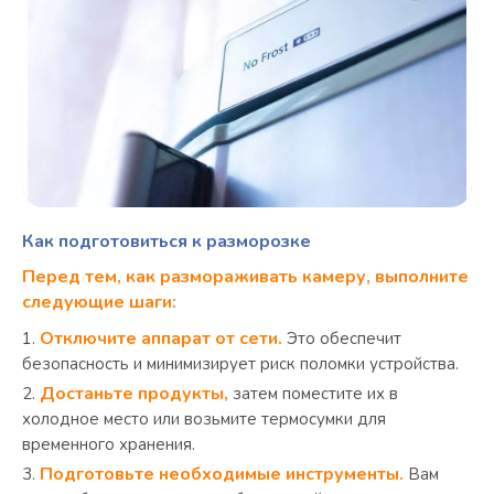
Как подготовиться к разморозке
Перед тем, как размораживать
камеру, выполните
следующие шаги:
Отключите аппарат от сети.
Это обеспечит
безопасность и минимизирует риск поломки устройства.
Достаньте продукты,
затем поместите их в
холодное место или возьмите термосумки для
временного хранения.
Подготовьте необходимые инструменты.
Вам