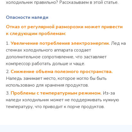
холодильник правильно? Рассказываем в этой статье.
Опасности наледи
Отказ от регулярной разморозки может привести
к следующим проблемам:
Увеличение потребления электроэнергии.
Лед на
стенках холодильного аппарата создает
дополнительное сопротивление, что заставляет
компрессор работать дольше и чаще.
Снижение объема полезного пространства.
Наледь занимает место, которое могло бы быть
использовано для хранения продуктов.
Проблемы с температурным режимом.
Из-за
наледи холодильник может не поддерживать нужную
температуру, что приводит к порче продуктов.