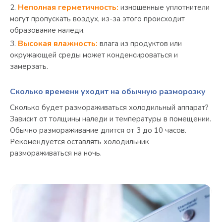
Неполная герметичность:
изношенные уплотнители
могут пропускать воздух, из-за этого происходит
образование наледи.
Высокая влажность:
влага из продуктов или
окружающей среды может конденсироваться и
замерзать.
Сколько времени уходит на обычную разморозку
Сколько будет размораживаться холодильный аппарат?
Зависит от толщины наледи и температуры в помещении.
Обычно размораживание длится от 3 до 10 часов.
Рекомендуется оставлять холодильник
размораживаться на ночь.