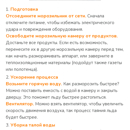
Подготовка
Отсоедините морозильник от сети.
Сначала
отключите питание, чтобы избежать электрического
удара и повреждения оборудования.
Освободите морозильную
камеру от продуктов.
Достаньте все продукты. Если есть возможность,
перенесите их в другую морозильную камеру перед тем,
как начать размораживать аппарат, или заверните в
теплоизоляционные материалы (подойдут также газеты
или полотенца).
Ускорение процесса
Возьмите горячую воду.
Как разморозить быстрее?
Можно поставить емкость с водой в камеру и закрыть
дверцу. Это поможет льду быстрее растопиться.
Вентилятор.
Можно взять вентилятор, чтобы увеличить
скорость движения воздуха, так процесс таяния льда
будет быстрее.
Уборка талой воды