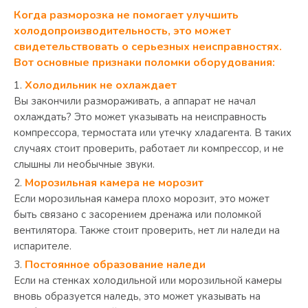
Когда разморозка не помогает улучшить
холодопроизводительность, это может
свидетельствовать о серьезных неисправностях.
Вот основные признаки поломки оборудования:
Холодильник не охлаждает
Вы закончили размораживать, а аппарат не начал
охлаждать? Это может указывать на неисправность
компрессора, термостата или утечку хладагента. В таких
случаях стоит проверить, работает ли компрессор, и не
слышны ли необычные звуки.
Морозильная камера не морозит
Если морозильная камера плохо морозит, это может
быть связано с засорением дренажа или поломкой
вентилятора. Также стоит проверить, нет ли наледи на
испарителе.
Постоянное образование наледи
Если на стенках холодильной или морозильной камеры
вновь образуется наледь, это может указывать на