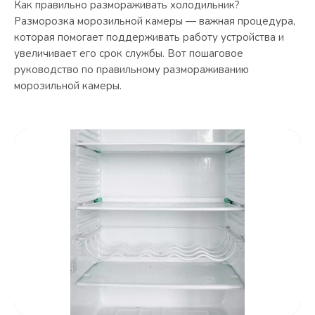
Как правильно размораживать холодильник?
Разморозка морозильной камеры — важная процедура,
которая помогает поддерживать работу устройства и
увеличивает его срок службы. Вот пошаговое
руководство по правильному размораживанию
морозильной камеры.