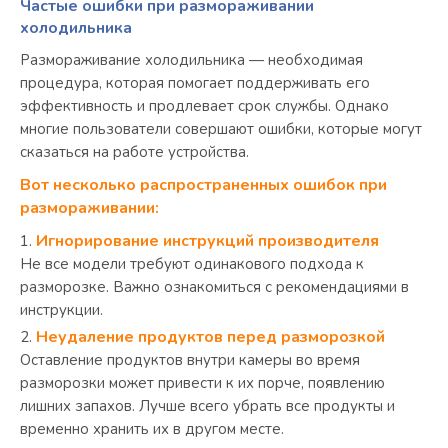
Частые ошибки при размораживании
холодильника
Размораживание холодильника — необходимая
процедура, которая помогает поддерживать его
эффективность и продлевает срок службы. Однако
многие пользователи совершают ошибки, которые могут
сказаться на работе устройства.
Вот несколько распространенных ошибок при
размораживании:
Игнорирование инструкций производителя
Не все модели требуют одинакового подхода к
разморозке. Важно ознакомиться с рекомендациями в
инструкции.
Неудаление продуктов перед разморозкой
Оставление продуктов внутри камеры во время
разморозки может привести к их порче, появлению
лишних запахов. Лучше всего убрать все продукты и
временно хранить их в другом месте.