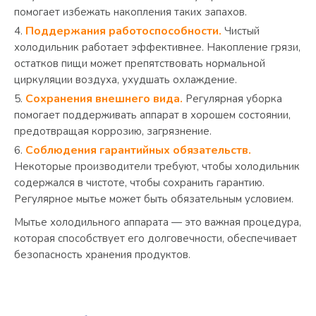
помогает избежать накопления таких запахов.
Поддержания работоспособности.
Чистый
холодильник работает эффективнее. Накопление грязи,
остатков пищи может препятствовать нормальной
циркуляции воздуха, ухудшать охлаждение.
Сохранения внешнего вида.
Регулярная уборка
помогает поддерживать аппарат в хорошем состоянии,
предотвращая коррозию, загрязнение.
Соблюдения гарантийных обязательств.
Некоторые производители требуют, чтобы холодильник
содержался в чистоте, чтобы сохранить гарантию.
Регулярное мытье может быть обязательным условием.
Мытье холодильного аппарата — это важная процедура,
которая способствует его долговечности, обеспечивает
безопасность хранения продуктов.