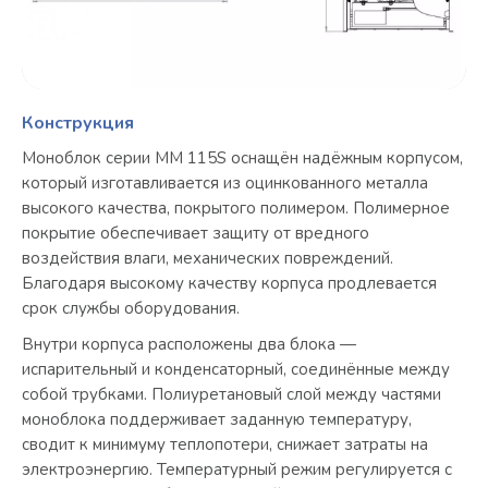
Конструкция
Моноблок серии MM 115S оснащён надёжным корпусом,
который изготавливается из оцинкованного металла
высокого качества, покрытого полимером. Полимерное
покрытие обеспечивает защиту от вредного
воздействия влаги, механических повреждений.
Благодаря высокому качеству корпуса продлевается
срок службы оборудования.
Внутри корпуса расположены два блока —
испарительный и конденсаторный, соединённые между
собой трубками. Полиуретановый слой между частями
моноблока поддерживает заданную температуру,
сводит к минимуму теплопотери, снижает затраты на
электроэнергию. Температурный режим регулируется с