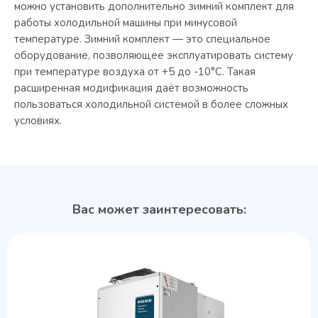
можно установить дополнительно зимний комплект для
работы холодильной машины при минусовой
температуре. Зимний комплект — это специальное
оборудование, позволяющее эксплуатировать систему
при температуре воздуха от +5 до -10°C. Такая
расширенная модификация даёт возможность
пользоваться холодильной системой в более сложных
условиях.
Вас может заинтересовать: