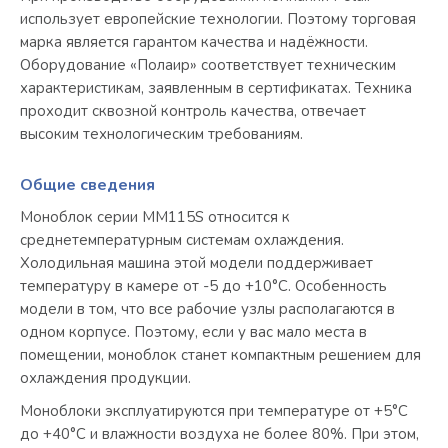
использует европейские технологии. Поэтому торговая
марка является гарантом качества и надёжности.
Оборудование «Полаир» соответствует техническим
характеристикам, заявленным в сертификатах. Техника
проходит сквозной контроль качества, отвечает
высоким технологическим требованиям.
Общие сведения
Моноблок серии MM115S относится к
среднетемпературным системам охлаждения.
Холодильная машина этой модели поддерживает
температуру в камере от -5 до +10°C. Особенность
модели в том, что все рабочие узлы располагаются в
одном корпусе. Поэтому, если у вас мало места в
помещении, моноблок станет компактным решением для
охлаждения продукции.
Моноблоки эксплуатируются при температуре от +5°С
до +40°С и влажности воздуха не более 80%. При этом,