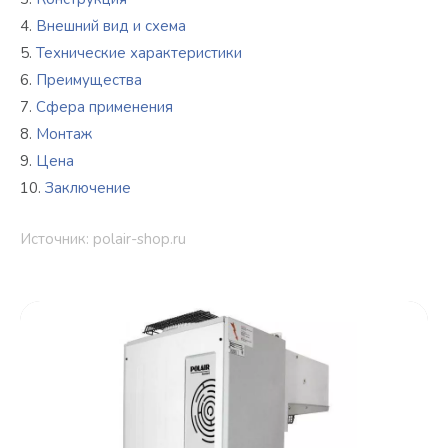
Внешний вид и схема
Технические характеристики
Преимущества
Сфера применения
Монтаж
Цена
Заключение
Источник: polair-shop.ru