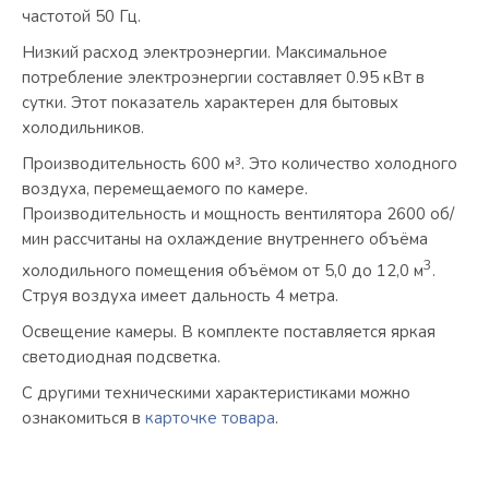
частотой 50 Гц.
Низкий расход электроэнергии. Максимальное
потребление электроэнергии составляет 0.95 кВт в
сутки. Этот показатель характерен для бытовых
холодильников.
Производительность 600 м³. Это количество холодного
воздуха, перемещаемого по камере.
Производительность и мощность вентилятора 2600 об/
мин рассчитаны на охлаждение внутреннего объёма
3
холодильного помещения объёмом от 5,0 до 12,0 м
.
Струя воздуха имеет дальность 4 метра.
Освещение камеры. В комплекте поставляется яркая
светодиодная подсветка.
С другими техническими характеристиками можно
ознакомиться в
карточке товара
.