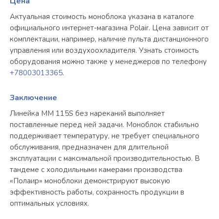
Цена
Актуальная стоимость моноблока указана в каталоге
официального интернет-магазина Polair. Цена зависит от
комплектации, например, наличие пульта дистанционного
управления или воздухоохладителя. Узнать стоимость
оборудования можно также у менеджеров по телефону
+78003013365
.
Заключение
Линейка MM 115S без нареканий выполняет
поставленные перед ней задачи. Моноблок стабильно
поддерживает температуру, не требует специального
обслуживания, предназначен для длительной
эксплуатации с максимальной производительностью. В
тандеме с холодильными камерами производства
«Полаир» моноблоки демонстрируют высокую
эффективность работы, сохранность продукции в
оптимальных условиях.