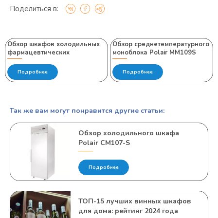
Поделиться в:
Обзор шкафов холодильных
Обзор среднетемпературного
фармацевтических
моноблока Polair MM109S
Подробнее
Подробнее
Так же вам могут понравится другие статьи:
Обзор холодильного шкафа
Polair CM107-S
Подробнее
ТОП-15 лучших винных шкафов
для дома: рейтинг 2024 года