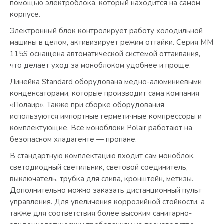
помощью электроблока, который находится на самом
корпусе.
Электронный блок контролирует работу холодильной
машины в целом, активизирует режим оттайки. Серия MM
115S оснащена автоматической системой оттаивания,
что делает уход за моноблоком удобнее и проще.
Линейка Standard оборудована медно-алюминиевыми
конденсаторами, которые производит сама компания
«Полаир». Также при сборке оборудования
используются импортные герметичные компрессоры и
комплектующие. Все моноблоки Polair работают на
безопасном хладагенте — пропане.
В стандартную комплектацию входит сам моноблок,
светодиодный светильник, световой соединитель,
выключатель, трубка для слива, кронштейн, метизы.
Дополнительно можно заказать дистанционный пульт
управления. Для увеличения коррозийной стойкости, а
также для соответствия более высоким санитарно-