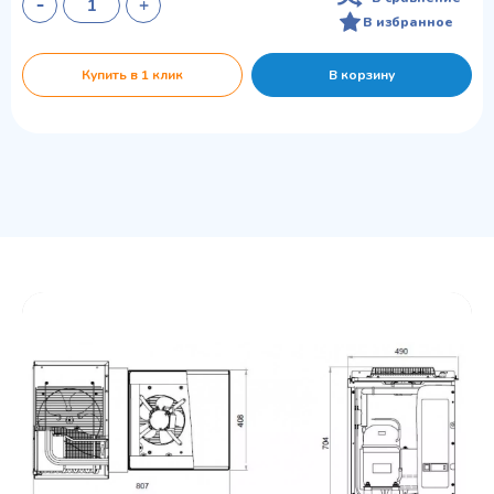
В избранное
Купить в 1 клик
В корзину