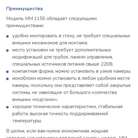
Преимущества
Модель MM 115S обладает следующими
преимуществами:
удобно монтировать в стену, не требует специальных
внешних механизмов для монтажа;
место установки не требует дополнительных
модификаций для трубок, панели управления,
специальных источников питания свыше 220В;
компактная форма, можно установить в узкие камеры;
моноблоки можно установить в любом удобном месте
камеры, поскольку они представляют собой закрытые
системы, не зависящие от большого количества
внешних «подгонок»;
хорошие технические характеристики, стабильная
работа, высокая точность поддерживаемой
температуры.
В целом, если вам нужна экономичная, мощная