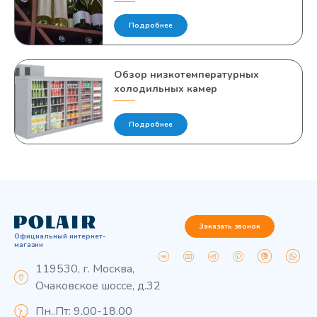
Подробнее
Обзор низкотемпературных
холодильных камер
Подробнее
Заказать звонок
Официальный интернет-
магазин
119530, г. Москва,
Очаковское шоссе, д.32
Пн..Пт: 9.00-18.00