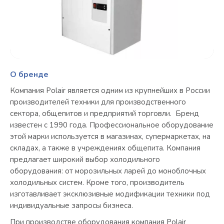
О бренде
Компания Polair является одним из крупнейших в России
производителей техники для производственного
сектора, общепитов и предприятий торговли. Бренд
известен с 1990 года. Профессиональное оборудование
этой марки используется в магазинах, супермаркетах, на
складах, а также в учреждениях общепита. Компания
предлагает широкий выбор холодильного
оборудования: от морозильных ларей до моноблочных
холодильных систем. Кроме того, производитель
изготавливает эксклюзивные модификации техники под
индивидуальные запросы бизнеса.
При производстве оборудования компания Polair