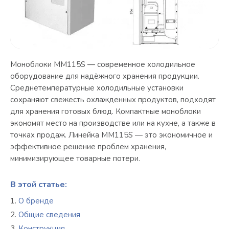
Моноблоки MM115S — современное холодильное
оборудование для надёжного хранения продукции.
Среднетемпературные холодильные установки
сохраняют свежесть охлажденных продуктов, подходят
для хранения готовых блюд. Компактные моноблоки
экономят место на производстве или на кухне, а также в
точках продаж. Линейка MM115S — это экономичное и
эффективное решение проблем хранения,
минимизирующее товарные потери.
В этой статье:
О бренде
Общие сведения
Конструкция