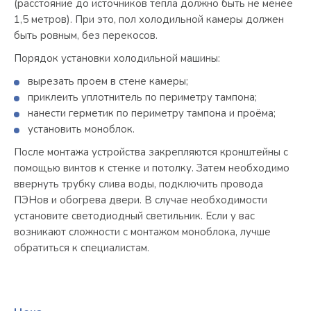
(расстояние до источников тепла должно быть не менее
1,5 метров). При это, пол холодильной камеры должен
быть ровным, без перекосов.
Порядок установки холодильной машины:
вырезать проем в стене камеры;
приклеить уплотнитель по периметру тампона;
нанести герметик по периметру тампона и проёма;
установить моноблок.
После монтажа устройства закрепляются кронштейны с
помощью винтов к стенке и потолку. Затем необходимо
ввернуть трубку слива воды, подключить провода
ПЭНов и обогрева двери. В случае необходимости
установите светодиодный светильник. Если у вас
возникают сложности с монтажом моноблока, лучше
обратиться к специалистам.