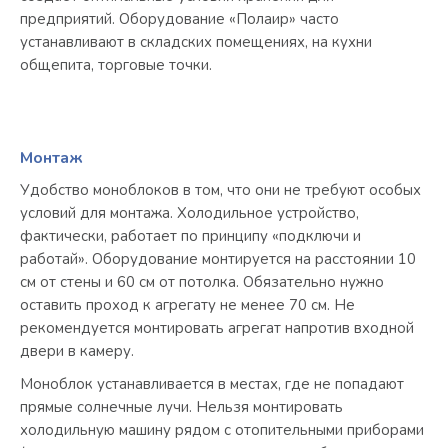
предприятий. Оборудование «Полаир» часто
устанавливают в складских помещениях, на кухни
общепита, торговые точки.
Монтаж
Удобство моноблоков в том, что они не требуют особых
условий для монтажа. Холодильное устройство,
фактически, работает по принципу «подключи и
работай». Оборудование монтируется на расстоянии 10
см от стены и 60 см от потолка. Обязательно нужно
оставить проход к агрегату не менее 70 см. Не
рекомендуется монтировать агрегат напротив входной
двери в камеру.
Моноблок устанавливается в местах, где не попадают
прямые солнечные лучи. Нельзя монтировать
холодильную машину рядом с отопительными приборами