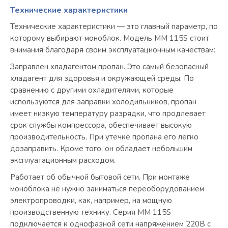
Технические характеристики
Технические характеристики — это главный параметр, по
которому выбирают моноблок. Модель MM 115S стоит
внимания благодаря своим эксплуатационным качествам:
Заправлен хладагентом пропан. Это самый безопасный
хладагент для здоровья и окружающей среды. По
сравнению с другими охладителями, которые
используются для заправки холодильников, пропан
имеет низкую температуру разрядки, что продлевает
срок службы компрессора, обеспечивает высокую
производительность. При утечке пропана его легко
дозаправить. Кроме того, он обладает небольшим
эксплуатационным расходом.
Работает об обычной бытовой сети. При монтаже
моноблока не нужно заниматься переоборудованием
электропроводки, как, например, на мощную
производственную технику. Серия MM 115S
подключается к однофазной сети напряжением 220В с