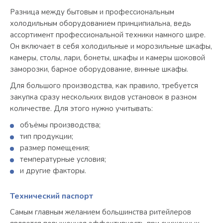
Разница между бытовым и профессиональным
холодильным оборудованием принципиальна, ведь
ассортимент профессиональной техники намного шире.
Он включает в себя холодильные и морозильные шкафы,
камеры, столы, лари, бонеты, шкафы и камеры шоковой
заморозки, барное оборудование, винные шкафы.
Для большого производства, как правило, требуется
закупка сразу нескольких видов установок в разном
количестве. Для этого нужно учитывать:
объёмы производства;
тип продукции;
размер помещения;
температурные условия;
и другие факторы.
Технический паспорт
Самым главным желанием большинства ритейлеров