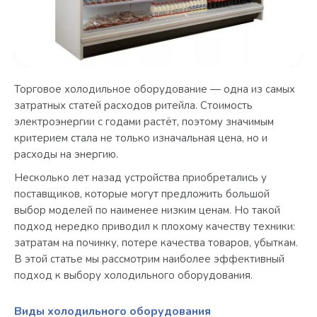
Торговое холодильное оборудование — одна из самых
затратных статей расходов ритейла. Стоимость
электроэнергии с годами растёт, поэтому значимым
критерием стала не только изначальная цена, но и
расходы на энергию.
Несколько лет назад устройства приобретались у
поставщиков, которые могут предложить большой
выбор моделей по наименее низким ценам. Но такой
подход нередко приводил к плохому качеству техники:
затратам на починку, потере качества товаров, убыткам.
В этой статье мы рассмотрим наиболее эффективный
подход к выбору холодильного оборудования.
Виды холодильного оборудования