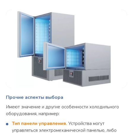
Прочие аспекты выбора
Имеют значение и другие особенности холодильного
оборудования, например:
Тип панели управления.
Устройства могут
управляться электромеханической панелью, либо