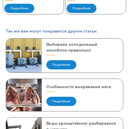
Подробнее
Подробнее
Так же вам могут понравится другие статьи:
Выбираем холодильный
моноблок правильно
Подробнее
Особенности вызревания мяса
Подробнее
Виды кронштейнов: разбираемся