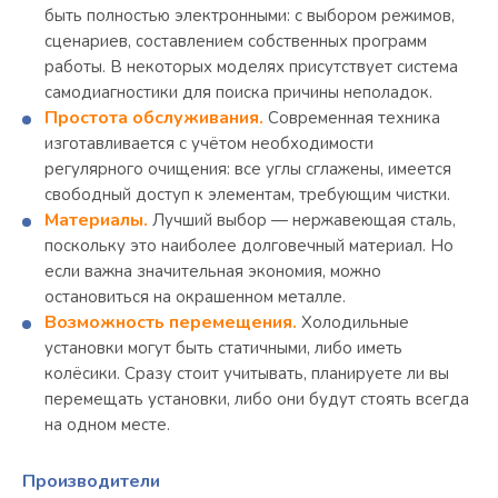
быть полностью электронными: с выбором режимов,
сценариев, составлением собственных программ
работы. В некоторых моделях присутствует система
самодиагностики для поиска причины неполадок.
Простота обслуживания.
Современная техника
изготавливается с учётом необходимости
регулярного очищения: все углы сглажены, имеется
свободный доступ к элементам, требующим чистки.
Материалы.
Лучший выбор — нержавеющая сталь,
поскольку это наиболее долговечный материал. Но
если важна значительная экономия, можно
остановиться на окрашенном металле.
Возможность перемещения.
Холодильные
установки могут быть статичными, либо иметь
колёсики. Сразу стоит учитывать, планируете ли вы
перемещать установки, либо они будут стоять всегда
на одном месте.
Производители