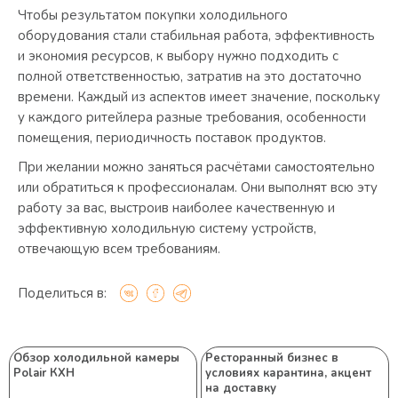
Чтобы результатом покупки холодильного
оборудования стали стабильная работа, эффективность
и экономия ресурсов, к выбору нужно подходить с
полной ответственностью, затратив на это достаточно
времени. Каждый из аспектов имеет значение, поскольку
у каждого ритейлера разные требования, особенности
помещения, периодичность поставок продуктов.
При желании можно заняться расчётами самостоятельно
или обратиться к профессионалам. Они выполнят всю эту
работу за вас, выстроив наиболее качественную и
эффективную холодильную систему устройств,
отвечающую всем требованиям.
Поделиться в:
Обзор холодильной камеры
Ресторанный бизнес в
Polair КХН
условиях карантина, акцент
на доставку