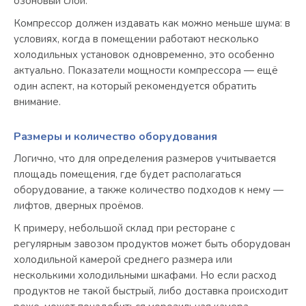
озоновый слой.
Компрессор должен издавать как можно меньше шума: в
условиях, когда в помещении работают несколько
холодильных установок одновременно, это особенно
актуально. Показатели мощности компрессора — ещё
один аспект, на который рекомендуется обратить
внимание.
Размеры и количество оборудования
Логично, что для определения размеров учитывается
площадь помещения, где будет располагаться
оборудование, а также количество подходов к нему —
лифтов, дверных проёмов.
К примеру, небольшой склад при ресторане с
регулярным завозом продуктов может быть оборудован
холодильной камерой среднего размера или
несколькими холодильными шкафами. Но если расход
продуктов не такой быстрый, либо доставка происходит