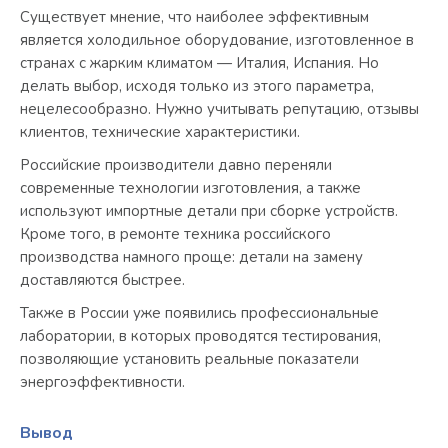
Существует мнение, что наиболее эффективным
является холодильное оборудование, изготовленное в
странах с жарким климатом — Италия, Испания. Но
делать выбор, исходя только из этого параметра,
нецелесообразно. Нужно учитывать репутацию, отзывы
клиентов, технические характеристики.
Российские производители давно переняли
современные технологии изготовления, а также
используют импортные детали при сборке устройств.
Кроме того, в ремонте техника российского
производства намного проще: детали на замену
доставляются быстрее.
Также в России уже появились профессиональные
лаборатории, в которых проводятся тестирования,
позволяющие установить реальные показатели
энергоэффективности.
Вывод