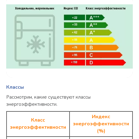
Классы
Рассмотрим, какие существуют классы
энергоэффективности.
Индекс
Класс
энергоэффективности
энергоэффективности
(%)