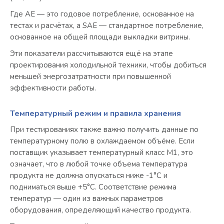
Где AE — это годовое потребление, основанное на
тестах и расчётах, а SAE — стандартное потребление,
основанное на общей площади выкладки витрины.
Эти показатели рассчитываются ещё на этапе
проектирования холодильной техники, чтобы добиться
меньшей энергозатратности при повышенной
эффективности работы.
Температурный режим и правила хранения
При тестированиях также важно получить данные по
температурному полю в охлаждаемом объёме. Если
поставщик указывает температурный класс М1, это
означает, что в любой точке объема температура
продукта не должна опускаться ниже -1°С и
подниматься выше +5°C. Соответствие режима
температур — один из важных параметров
оборудования, определяющий качество продукта.