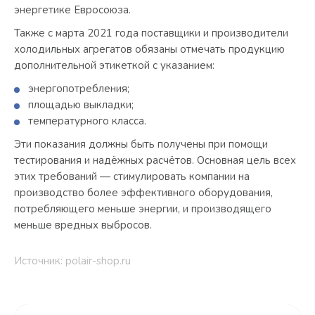
энергетике Евросоюза.
Также с марта 2021 года поставщики и производители
холодильных агрегатов обязаны отмечать продукцию
дополнительной этикеткой с указанием:
энергопотребления;
площадью выкладки;
температурного класса.
Эти показания должны быть получены при помощи
тестирования и надёжных расчётов. Основная цель всех
этих требований — стимулировать компании на
производство более эффективного оборудования,
потребляющего меньше энергии, и производящего
меньше вредных выбросов.
Источник: polair-shop.ru