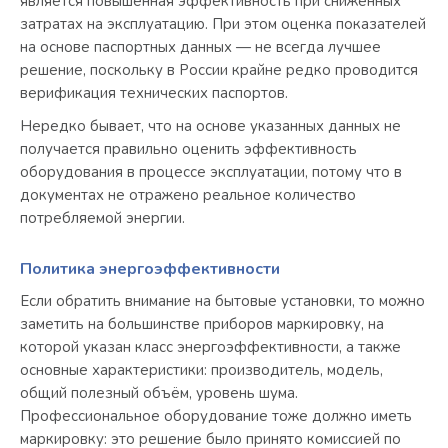
является повышенная эффективность при сниженных
затратах на эксплуатацию. При этом оценка показателей
на основе паспортных данных — не всегда лучшее
решение, поскольку в России крайне редко проводится
верификация технических паспортов.
Нередко бывает, что на основе указанных данных не
получается правильно оценить эффективность
оборудования в процессе эксплуатации, потому что в
документах не отражено реальное количество
потребляемой энергии.
Политика энергоэффективности
Если обратить внимание на бытовые установки, то можно
заметить на большинстве приборов маркировку, на
которой указан класс энергоэффективности, а также
основные характеристики: производитель, модель,
общий полезный объём, уровень шума.
Профессиональное оборудование тоже должно иметь
маркировку: это решение было принято комиссией по