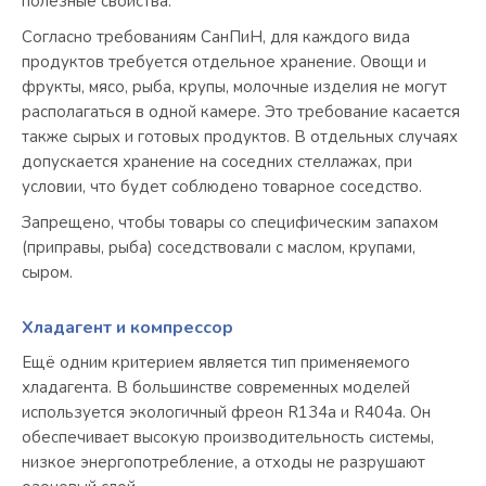
полезные свойства.
Согласно требованиям СанПиН, для каждого вида
продуктов требуется отдельное хранение. Овощи и
фрукты, мясо, рыба, крупы, молочные изделия не могут
располагаться в одной камере. Это требование касается
также сырых и готовых продуктов. В отдельных случаях
допускается хранение на соседних стеллажах, при
условии, что будет соблюдено товарное соседство.
Запрещено, чтобы товары со специфическим запахом
(приправы, рыба) соседствовали с маслом, крупами,
сыром.
Хладагент и компрессор
Ещё одним критерием является тип применяемого
хладагента. В большинстве современных моделей
используется экологичный фреон R134a и R404a. Он
обеспечивает высокую производительность системы,
низкое энергопотребление, а отходы не разрушают