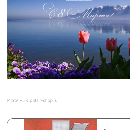
Источник: polair-shop.ru