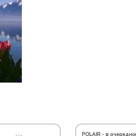
POLAIR - в очередно