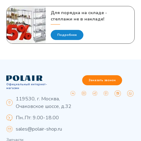
Для порядка на складе -
стеллажи не в накладе!
Подробнее
Заказать звонок
Официальный интернет-
магазин
119530, г. Москва,
Очаковское шоссе, д.32
Пн..Пт: 9.00-18.00
sales@polair-shop.ru
Запчасти: