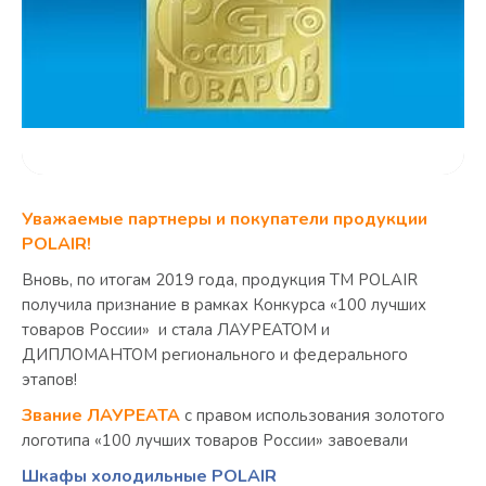
Уважаемые партнеры и покупатели продукции
POLAIR!
Вновь, по итогам 2019 года, продукция TM POLAIR
получила признание в рамках Конкурса «100 лучших
товаров России» и стала ЛАУРЕАТОМ и
ДИПЛОМАНТОМ регионального и федерального
этапов!
Звание ЛАУРЕАТА
с правом использования золотого
логотипа «100 лучших товаров России» завоевали
Шкафы холодильные POLAIR