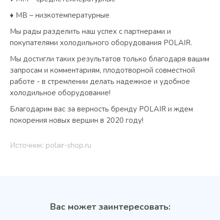
♦ МB – низкотемпературные
Мы рады разделить наш успех с партнерами и
покупателями холодильного оборудования POLAIR.
Мы достигли таких результатов только благодаря вашим
запросам и комментариям, плодотворной совместной
работе - в стремлении делать надежное и удобное
холодильное оборудование!
Благодарим вас за верность бренду POLAIR и ждем
покорения новых вершин в 2020 году!
Источник: polair-shop.ru
Вас может заинтересовать: