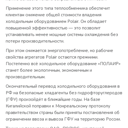
Применение этого типа теплообменника обеспечит
клиентам снижение общей стоимости владения
холодильным оборудованием Polair. Он обладает
повышенной эффективностью — это позволит
устанавливать менее мощные системы охлаждения без
потери производительности.
При этом снижается энергопотребление, но рабочие
свойства агрегатов Polair остаются прежними.
Постепенно всё холодильное оборудование «ПОЛАИР»
станет более экологичным, экономичным и
производительным.
Окончательный перевод холодильного оборудования в
РФ на безопасные хладагенты без гидрофторуглеродов
(ГФУ) произойдёт в ближайшие годы. На базе
Кигалийской поправки к Монреальскому протоколу
правительством страны были приняты постановления об
ограничении ввоза и вывоза ГФУ на территорию России.