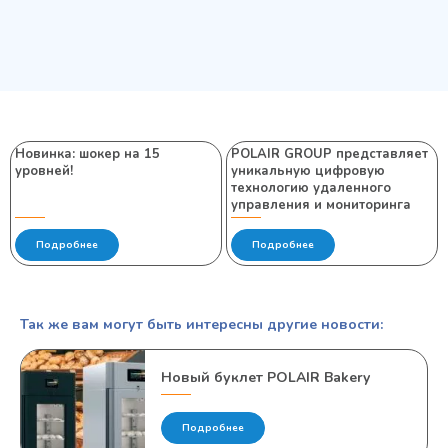
Новинка: шокер на 15
POLAIR GROUP представляет
уровней!
уникальную цифровую
технологию удаленного
управления и мониторинга
Подробнее
Подробнее
Так же вам могут быть интересны другие новости:
Новый буклет POLAIR Bakery
Подробнее