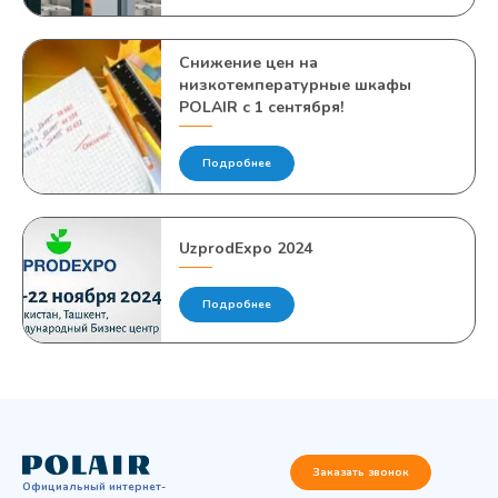
Снижение цен на
низкотемпературные шкафы
POLAIR с 1 сентября!
Подробнее
UzprodExpo 2024
Подробнее
Заказать звонок
Официальный интернет-