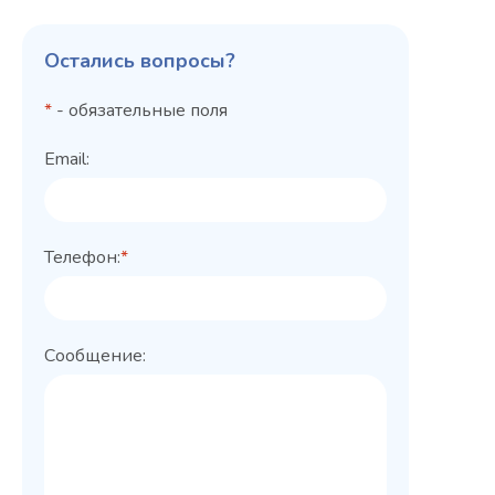
Остались вопросы?
*
- обязательные поля
Email:
Телефон:
*
Сообщение: