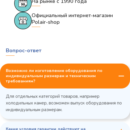
На рынке с 1990 года
Официальный интернет-магазин
Polair-shop
Вопрос-ответ
Возможно ли изготовление оборудования по
индивидуальным размерам и техническим
требованиям?
Для отдельных категорий товаров, например
холодильных камер, возможен выпуск оборудования по
индивидуальным размерам.
Какие условия гарантии действуют на