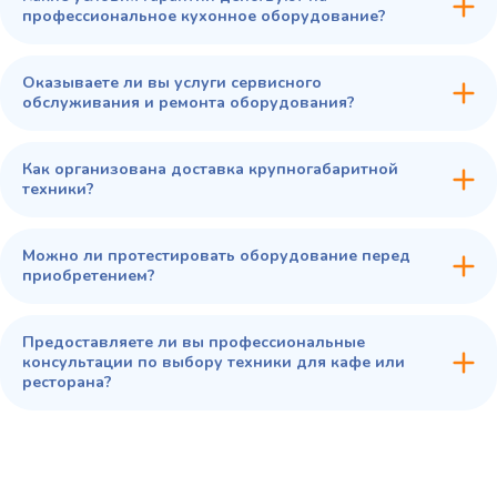
профессиональное кухонное оборудование?
Оказываете ли вы услуги сервисного
обслуживания и ремонта оборудования?
Как организована доставка крупногабаритной
техники?
Можно ли протестировать оборудование перед
приобретением?
Предоставляете ли вы профессиональные
консультации по выбору техники для кафе или
ресторана?