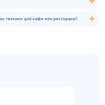
у техники для кафе или ресторана?