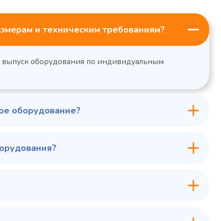
змерам и техническим требованиям?
н выпуск оборудования по индивидуальным
ное оборудование?
борудования?