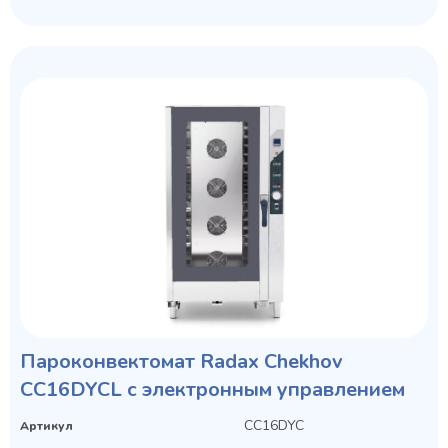
Пароконвектомат Radax Chekhov
CC16DYCL с электронным управлением
CC16DYC
Артикул