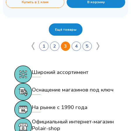
Купить в 1 клик
В корзину
Ещё товары
1
2
3
4
5
Широкий ассортимент
Оснащение магазинов под ключ
На рынке с 1990 года
Официальный интернет-магазин
Polair-shop