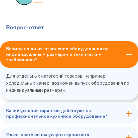
Вопрос-ответ
Возможно ли изготовление оборудования по
индивидуальным размерам и техническим
требованиям?
Для отдельных категорий товаров, например
холодильных камер, возможен выпуск оборудования по
индивидуальным размерам.
Какие условия гарантии действуют на
профессиональное кухонное оборудование?
Оказываете ли вы услуги сервисного