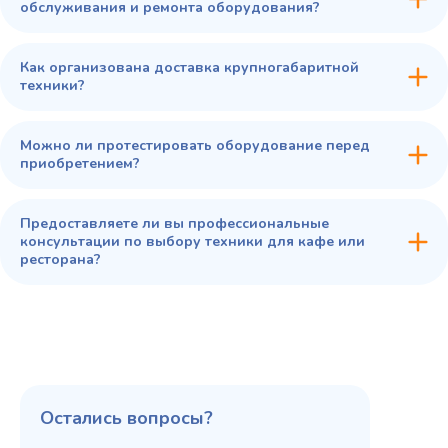
обслуживания и ремонта оборудования?
Как организована доставка крупногабаритной
техники?
Можно ли протестировать оборудование перед
приобретением?
Предоставляете ли вы профессиональные
консультации по выбору техники для кафе или
ресторана?
Остались вопросы?