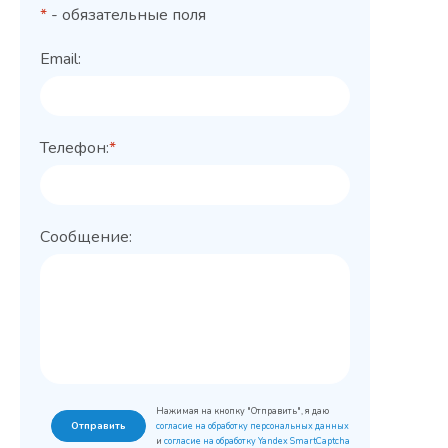
*
- обязательные поля
Email:
Телефон:
*
Сообщение:
Нажимая на кнопку "Отправить", я даю
Отправить
согласие на обработку персональных данных
и
согласие на обработку Yandex SmartCaptcha