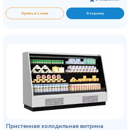
Купить в 1 клик
В корзину
Пристенная холодильная витрина