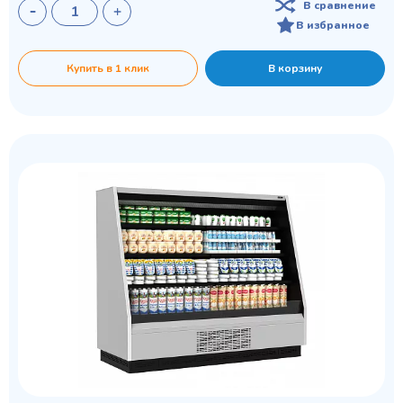
В сравнение
В избранное
Купить в 1 клик
В корзину