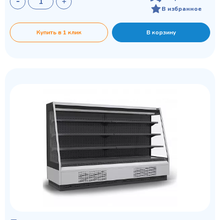
В избранное
Купить в 1 клик
В корзину