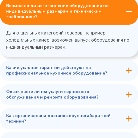
Возможно ли изготовление оборудования по
индивидуальным размерам и техническим
требованиям?
Для отдельных категорий товаров, например
холодильных камер, возможен выпуск оборудования по
индивидуальным размерам.
Какие условия гарантии действуют на
профессиональное кухонное оборудование?
Оказываете ли вы услуги сервисного
обслуживания и ремонта оборудования?
Как организована доставка крупногабаритной
техники?