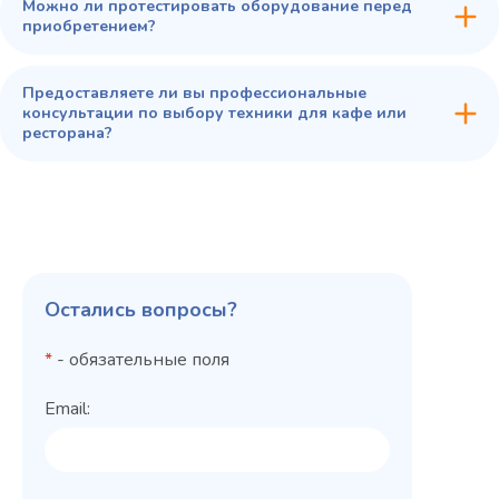
Можно ли протестировать оборудование перед
приобретением?
Предоставляете ли вы профессиональные
консультации по выбору техники для кафе или
ресторана?
Остались вопросы?
*
- обязательные поля
Email: