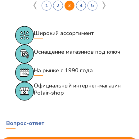
1
2
3
4
5
Широкий ассортимент
Оснащение магазинов под ключ
На рынке с 1990 года
Официальный интернет-магазин
Polair-shop
Вопрос-ответ