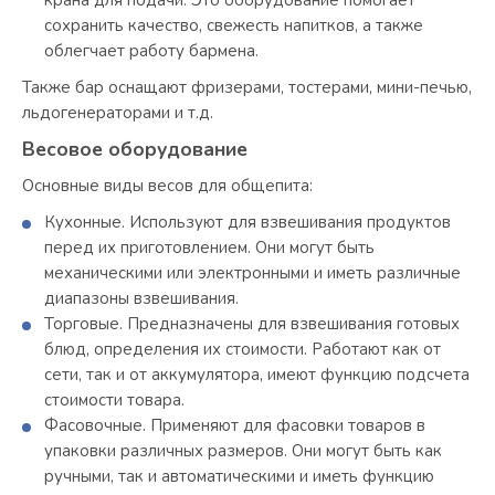
сохранить качество, свежесть напитков, а также
облегчает работу бармена.
Также бар оснащают фризерами, тостерами, мини-печью,
льдогенераторами и т.д.
Весовое оборудование
Основные виды весов для общепита:
Кухонные. Используют для взвешивания продуктов
перед их приготовлением. Они могут быть
механическими или электронными и иметь различные
диапазоны взвешивания.
Торговые. Предназначены для взвешивания готовых
блюд, определения их стоимости. Работают как от
сети, так и от аккумулятора, имеют функцию подсчета
стоимости товара.
Фасовочные. Применяют для фасовки товаров в
упаковки различных размеров. Они могут быть как
ручными, так и автоматическими и иметь функцию