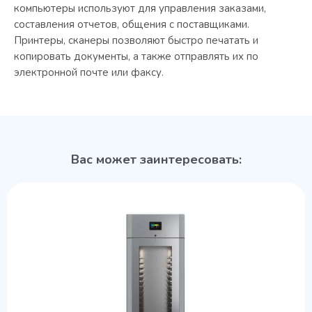
компьютеры используют для управления заказами,
составления отчетов, общения с поставщиками.
Принтеры, сканеры позволяют быстро печатать и
копировать документы, а также отправлять их по
электронной почте или факсу.
Вас может заинтересовать: