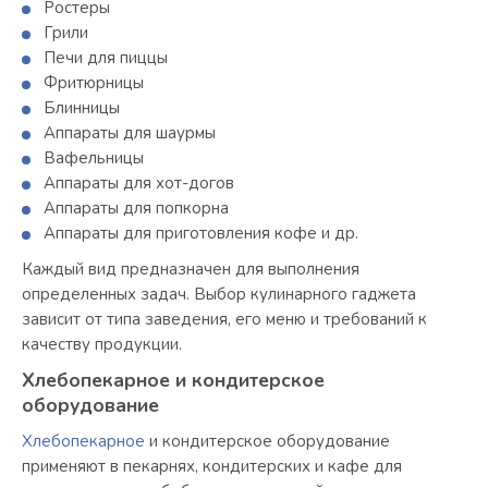
Ростеры
Грили
Печи для пиццы
Фритюрницы
Блинницы
Аппараты для шаурмы
Вафельницы
Аппараты для хот-догов
Аппараты для попкорна
Аппараты для приготовления кофе и др.
Каждый вид предназначен для выполнения
определенных задач. Выбор кулинарного гаджета
зависит от типа заведения, его меню и требований к
качеству продукции.
Хлебопекарное и кондитерское
оборудование
Хлебопекарное
и кондитерское оборудование
применяют в пекарнях, кондитерских и кафе для