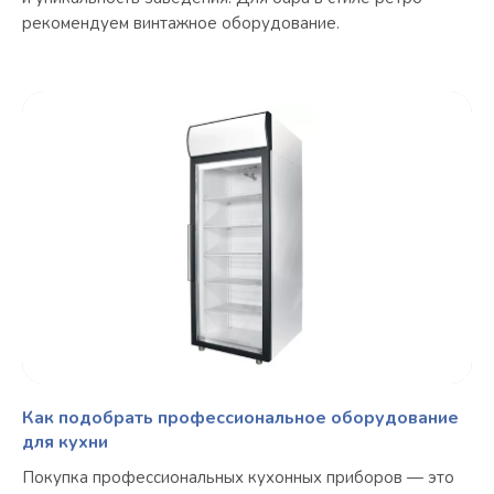
рекомендуем винтажное оборудование.
Как подобрать профессиональное оборудование
для кухни
Покупка профессиональных кухонных приборов — это