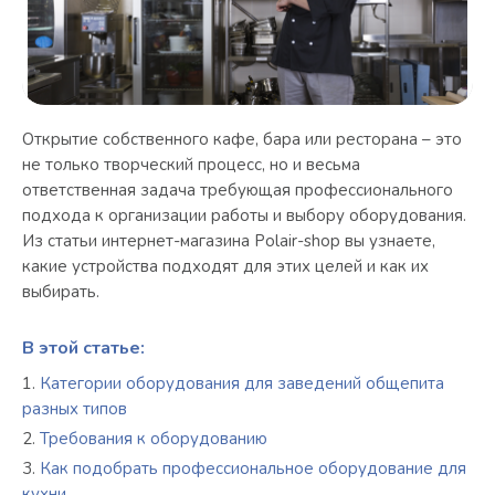
Открытие собственного кафе, бара или ресторана – это
не только творческий процесс, но и весьма
ответственная задача требующая профессионального
подхода к организации работы и выбору оборудования.
Из статьи интернет-магазина Polair-shop вы узнаете,
какие устройства подходят для этих целей и как их
выбирать.
В этой статье:
Категории оборудования для заведений общепита
разных типов
Требования к оборудованию
Как подобрать профессиональное оборудование для
кухни