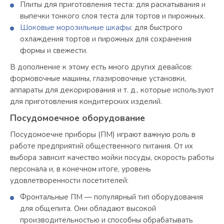
Плиты для приготовления теста: для раскатывания и
выпечки тонкого слоя теста для тортов и пирожных.
Шоковые морозильные шкафы
: для быстрого
охлаждения тортов и пирожных для сохранения
формы и свежести.
В дополнение к этому есть много других девайсов:
формовочные машины, глазировочные установки,
аппараты для декорирования и т. д., которые используют
для приготовления кондитерских изделий.
Посудомоечное оборудование
Посудомоечне приборы (ПМ) играют важную роль в
работе предприятий общественного питания. От их
выбора зависит качество мойки посуды, скорость работы
персонала и, в конечном итоге, уровень
удовлетворенности посетителей:
Фронтальные ПМ — популярный тип оборудования
для общепита. Они обладают высокой
производительностью и способны обрабатывать