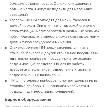
большие объемы посуды. Однако, они занимают
больше места и могут не подойти для маленьких
заведений.
Тарелочные ПМ подходят для мойки тарелок и
другой посуды. Они отличаются высокой степенью
автоматизации, могут работать в различных режимах
мойки. Однако, их стоимость может быть выше, чем у
других типов посудомоечных машин.
Стаканомоечные ПМ предназначены для мытья
стаканов, бокалов и другой стеклянной посуды. Они
тщательно промывают посуду, при этом экономят
воду и моющие средства. Но для их работы
требуется специальное подключение к системе
водоснабжения и канализации.
ПМ для столовых приборов помогают дочиста мыть
столовые приборы. Они занимают мало места и
подходят для небольших помещений.
Барное оборудование