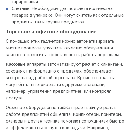
тарирования.
Счетные. Необходимы для подсчета количества
товаров в упаковке. Они могут считать как отдельные
предметы, так и группы предметов.
Торговое и офисное оборудование
С помощью этих гаджетов можно автоматизировать
многие процессы, улучшить качество обслуживания
клиентов, повысить эффективность работы персонала.
Кассовые аппараты автоматизируют расчет с клиентами,
сохраняют информацию о продажах, обеспечивают
контроль над работой персонала. Кроме того, кассы
могут быть интегрированы с другими системами,
например, управления предприятием или контроля
доступа.
Офисное оборудование также играет важную роль в
работе предприятий общепита. Компьютеры, принтеры,
сканеры и другая техника помогают сотрудникам быстро
и эффективно выполнять свои задачи. Например,