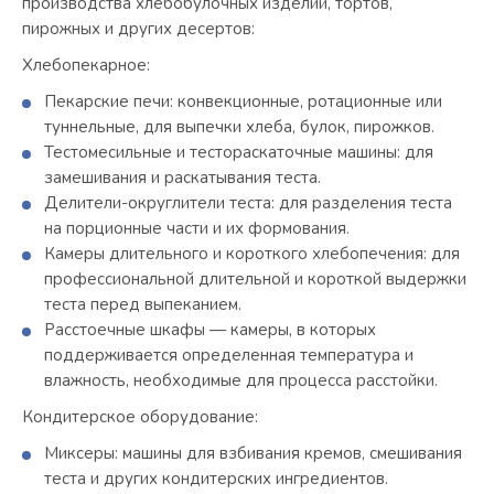
производства хлебобулочных изделий, тортов,
пирожных и других десертов:
Хлебопекарное:
Пекарские печи: конвекционные, ротационные или
туннельные, для выпечки хлеба, булок, пирожков.
Тестомесильные и тестораскаточные машины: для
замешивания и раскатывания теста.
Делители-округлители теста: для разделения теста
на порционные части и их формования.
Камеры длительного и короткого хлебопечения: для
профессиональной длительной и короткой выдержки
теста перед выпеканием.
Расстоечные шкафы — камеры, в которых
поддерживается определенная температура и
влажность, необходимые для процесса расстойки.
Кондитерское оборудование:
Миксеры: машины для взбивания кремов, смешивания
теста и других кондитерских ингредиентов.