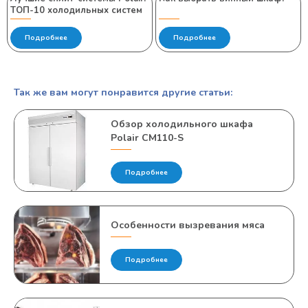
ТОП-10 холодильных систем
Подробнее
Подробнее
Так же вам могут понравится другие статьи:
Обзор холодильного шкафа
Polair CM110-S
Подробнее
Особенности вызревания мяса
Подробнее