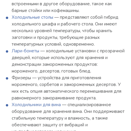
встроенными в другое оборудование, такое как
барные стойки или кофемашины.
Холодильные столы
— представляют собой гибрид
холодильного шкафа и рабочего стола. Они имеют
несколько уровней температуры, чтобы хранить
заготовки и продукты, требующие разных
температурных условий, одновременно.
Лари-бонеты
— холодильные установки с прозрачной
дверцей, которые используют для хранения и
демонстрации замороженных продуктов:
мороженого, десертов, готовых блюд.
Фризеры — устройства для приготовления
мороженого, сорбетов и замороженных десертов. У
них есть опция автоматического перемешивания для
равномерного замораживание продукта.
Холодильники для вина
— специализированное
оборудование для хранения вина. Они поддерживают
стабильную температуру и влажность, а также
обеспечивают защиту от вибраций и