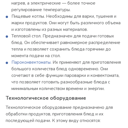
нагрев, а электрические — более точное
регулирование температуры.
Пищевые котлы. Необходимы для варки, тушения и
жарки продуктов. Они могут быть различного объема
и изготовлены из разных материалов.
Тепловой стол. Предназначен для подачи готовых
блюд. Он обеспечивает равномерное распределение
тепла и позволяет сохранить блюда горячими до
момента подачи на стол.
Пароконвектоматы.
Их применяют для приготовления
большого количества блюд одновременно. Они
сочетают в себе функции пароварки и конвектомата,
что позволяет готовить разнообразные блюда с
минимальным количеством времени и энергии.
Технологическое оборудование
Технологическое оборудование предназначено для
обработки продуктов, приготовления блюд и их
последующей подачи. К этому виду относятся: