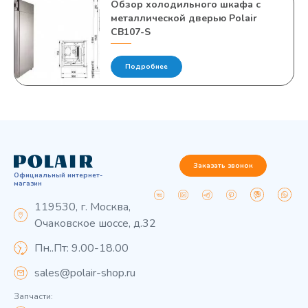
Обзор холодильного шкафа с
металлической дверью Polair
CB107-S
Подробнее
Заказать звонок
Официальный интернет-
магазин
119530, г. Москва,
Очаковское шоссе, д.32
Пн..Пт: 9.00-18.00
sales@polair-shop.ru
Запчасти: