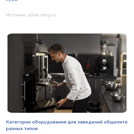
Источник: polair-shop.ru
Категории оборудования для заведений общепита
разных типов