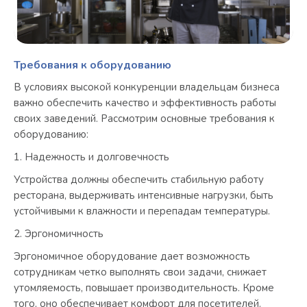
Требования к оборудованию
В условиях высокой конкуренции владельцам бизнеса
важно обеспечить качество и эффективность работы
своих заведений. Рассмотрим основные требования к
оборудованию:
Надежность и долговечность
Устройства должны обеспечить стабильную работу
ресторана, выдерживать интенсивные нагрузки, быть
устойчивыми к влажности и перепадам температуры.
Эргономичность
Эргономичное оборудование дает возможность
сотрудникам четко выполнять свои задачи, снижает
утомляемость, повышает производительность. Кроме
того, оно обеспечивает комфорт для посетителей.