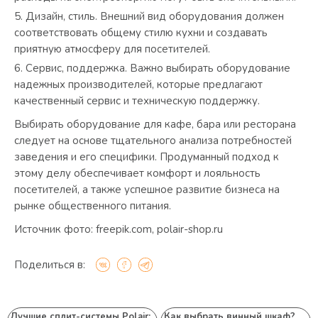
Дизайн, стиль. Внешний вид оборудования должен
соответствовать общему стилю кухни и создавать
приятную атмосферу для посетителей.
Сервис, поддержка. Важно выбирать оборудование
надежных производителей, которые предлагают
качественный сервис и техническую поддержку.
Выбирать оборудование для кафе, бара или ресторана
следует на основе тщательного анализа потребностей
заведения и его специфики. Продуманный подход к
этому делу обеспечивает комфорт и лояльность
посетителей, а также успешное развитие бизнеса на
рынке общественного питания.
Источник фото: freepik.com, polair-shop.ru
Поделиться в:
Лучшие сплит-системы Polair:
Как выбрать винный шкаф?