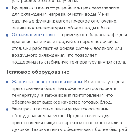
ультрафиолетового излучения.
Кулеры для воды — устройства, предназначенные
для охлаждения, нагрева, очистки воды. У них
различные функции: автоматическое отключение,
индикация температуры и объема воды в баке.
Охлаждаемые столы
— применяют в барах и кафе для
хранения напитков и продуктов перед подачей на
стол. Они работают на основе системы водяного или
воздушного охлаждения, что позволяет
поддерживать стабильную температуру внутри стола.
Тепловое оборудование
Жарочные поверхности и шкафы.
Их используют для
приготовления блюд. Вы можете контролировать
температуру, а также время приготовления, что
обеспечивает высокое качество готовых блюд.
Электро- и газовые плиты являются основным
оборудованием на кухне. Предназначены для
приготовления пищи на варочной поверхности или в
духовке. Газовые плиты обеспечивают более быстрый