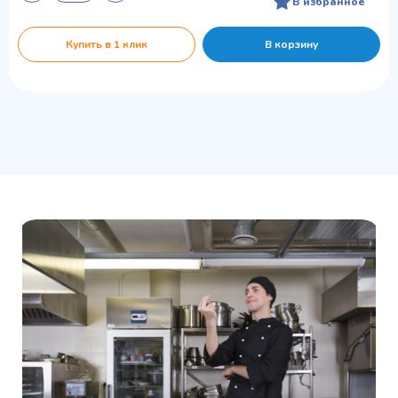
В избранное
Купить в 1 клик
В корзину