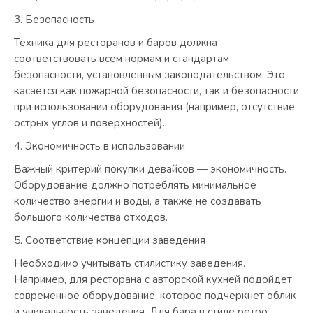
Безопасность
Техника для ресторанов и баров должна
соответствовать всем нормам и стандартам
безопасности, установленным законодательством. Это
касается как пожарной безопасности, так и безопасности
при использовании оборудования (например, отсутствие
острых углов и поверхностей).
Экономичность в использовании
Важный критерий покупки девайсов — экономичность.
Оборудование должно потреблять минимальное
количество энергии и воды, а также не создавать
большого количества отходов.
Соответствие концепции заведения
Необходимо учитывать стилистику заведения.
Например, для ресторана с авторской кухней подойдет
современное оборудование, которое подчеркнет облик
и уникальность заведения. Для бара в стиле ретро