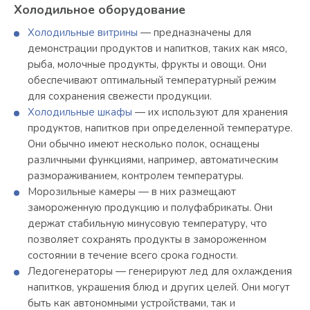
Холодильное оборудование
Холодильные витрины
— предназначены для
демонстрации продуктов и напитков, таких как мясо,
рыба, молочные продукты, фрукты и овощи. Они
обеспечивают оптимальный температурный режим
для сохранения свежести продукции.
Холодильные шкафы
— их используют для хранения
продуктов, напитков при определенной температуре.
Они обычно имеют несколько полок, оснащены
различными функциями, например, автоматическим
размораживанием, контролем температуры.
Морозильные камеры — в них размещают
замороженную продукцию и полуфабрикаты. Они
держат стабильную минусовую температуру, что
позволяет сохранять продукты в замороженном
состоянии в течение всего срока годности.
Ледогенераторы — генерируют лед для охлаждения
напитков, украшения блюд и других целей. Они могут
быть как автономными устройствами, так и