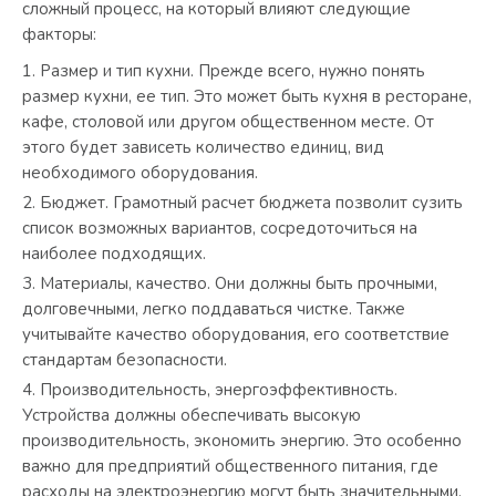
сложный процесс, на который влияют следующие
факторы:
Размер и тип кухни. Прежде всего, нужно понять
размер кухни, ее тип. Это может быть кухня в ресторане,
кафе, столовой или другом общественном месте. От
этого будет зависеть количество единиц, вид
необходимого оборудования.
Бюджет. Грамотный расчет бюджета позволит сузить
список возможных вариантов, сосредоточиться на
наиболее подходящих.
Материалы, качество. Они должны быть прочными,
долговечными, легко поддаваться чистке. Также
учитывайте качество оборудования, его соответствие
стандартам безопасности.
Производительность, энергоэффективность.
Устройства должны обеспечивать высокую
производительность, экономить энергию. Это особенно
важно для предприятий общественного питания, где
расходы на электроэнергию могут быть значительными.