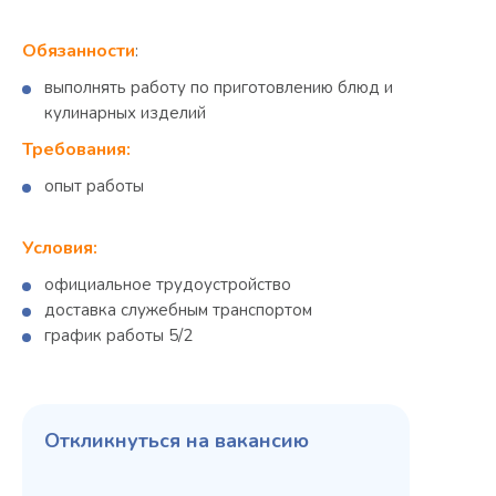
Обязанности
:
выполнять работу по приготовлению блюд и
кулинарных изделий
Требования:
опыт работы
Условия:
официальное трудоустройство
доставка служебным транспортом
график работы 5/2
Откликнуться на вакансию