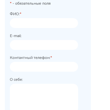
*
- обязательные поля
ФИО:
*
E-mail:
Контактный телефон:
*
О себе: