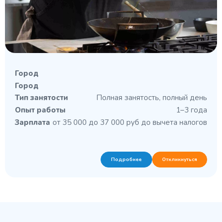
Город
Город
Тип занятости
Полная занятость, полный день
Опыт работы
1–3 года
Зарплата
от 35 000 до 37 000 руб до вычета налогов
Подробнее
Откликнуться