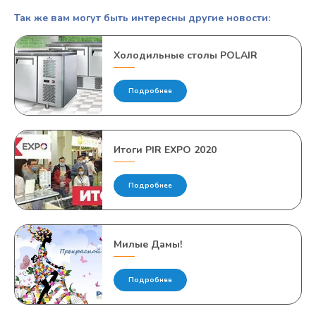
Так же вам могут быть интересны другие новости:
Холодильные столы POLAIR
Подробнее
Итоги PIR EXPO 2020
Подробнее
Милые Дамы!
Подробнее