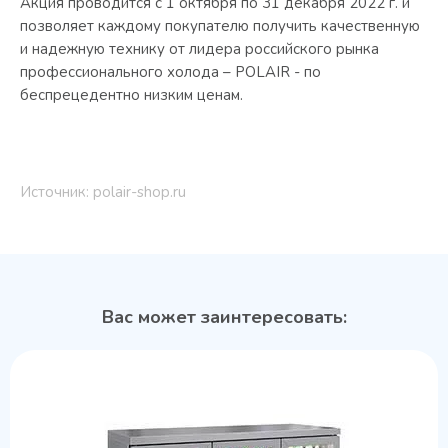
Акция проводится с 1 октября по 31 декабря 2022 г. и
позволяет каждому покупателю получить качественную
и надежную технику от лидера российского рынка
профессионального холода – POLAIR - по
беспрецедентно низким ценам.
Источник: polair-shop.ru
Вас может заинтересовать: