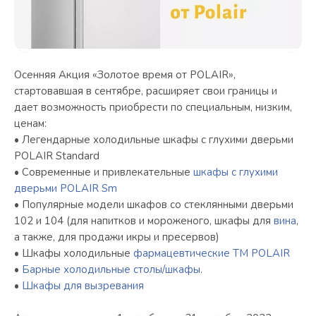
Осенняя Акция «Золотое время от POLAIR»,
стартовавшая в сентябре, расширяет свои границы и
дает возможность приобрести по специальным, низким,
ценам:
• Легендарные холодильные шкафы с глухими дверьми
POLAIR Standard
• Современные и привлекательные
шкафы с глухими
дверьми POLAIR Sm
• Популярные модели шкафов со стеклянными дверьми
102 и 104 (для напитков и мороженого, шкафы для
вина
,
а также, для продажи икры и пресервов)
• Шкафы холодильные
фармацевтические ТМ POLAIR
•
Барные холодильные столы/шкафы
.
•
Шкафы для вызревания