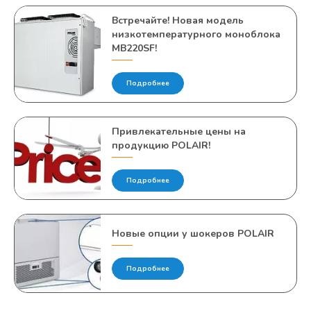
Встречайте! Новая модель
низкотемпературного моноблока
MB220SF!
Подробнее
Привлекательные цены на
продукцию POLAIR!
Подробнее
Новые опции у шокеров POLAIR
Подробнее