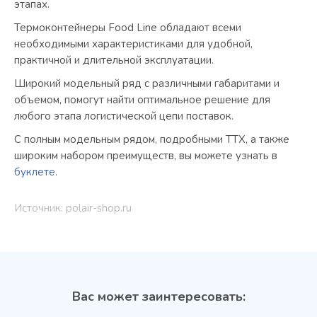
этапах.
Термоконтейнеры Food Line обладают всеми
необходимыми характеристиками для удобной,
практичной и длительной эксплуатации.
Широкий модельный ряд с различными габаритами и
объемом, помогут найти оптимальное решение для
любого этапа логистической цепи поставок.
С полным модельным рядом, подробными ТТХ, а также
широким набором преимуществ, вы можете узнать в
буклете
.
Источник: polair-shop.ru
Вас может заинтересовать: