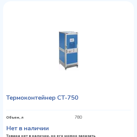
Термоконтейнер CT-750
780
Объем, л
Нет в наличии
Товара нет в наличии, но его можно заказать