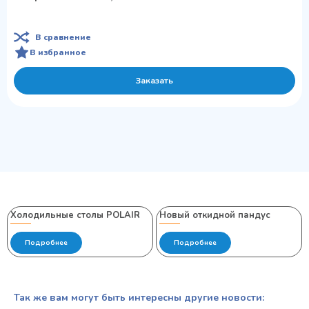
В сравнение
В избранное
Заказать
Холодильные столы POLAIR
Новый откидной пандус
Подробнее
Подробнее
Так же вам могут быть интересны другие новости: