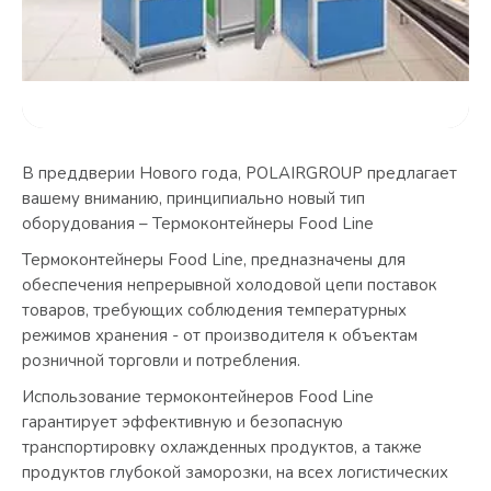
В преддверии Нового года, POLAIRGROUP предлагает
вашему вниманию, принципиально новый тип
оборудования – Термоконтейнеры Food Line
Термоконтейнеры Food Line, предназначены для
обеспечения непрерывной холодовой цепи поставок
товаров, требующих соблюдения температурных
режимов хранения - от производителя к объектам
розничной торговли и потребления.
Использование термоконтейнеров Food Line
гарантирует эффективную и безопасную
транспортировку охлажденных продуктов, а также
продуктов глубокой заморозки, на всех логистических