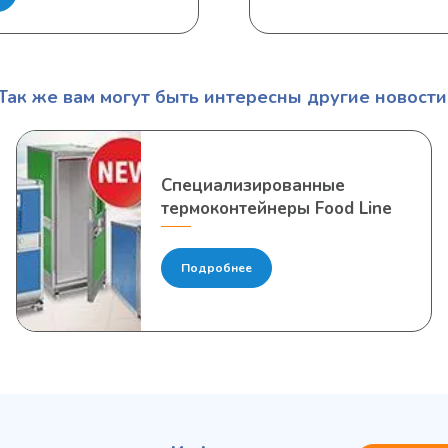
Так же вам могут быть интересны другие новости
Специализированные
термоконтейнеры Food Line
Подробнее