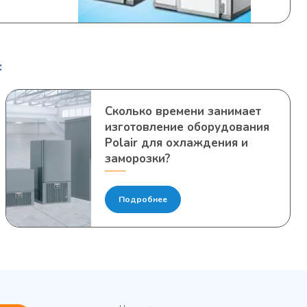
:
Сколько времени занимает
изготовление оборудования
Polair для охлаждения и
заморозки?
Подробнее