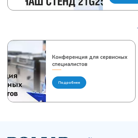
Конференция для сервисных
специалистов
Подробнее