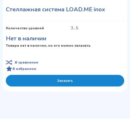
Стеллажная система LOAD.ME inox
3...5
Количество уровней
Нет в наличии
Товара нет в наличии, но его можно заказать
В сравнение
В избранное
Заказать