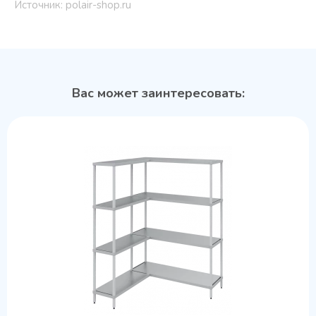
Источник: polair-shop.ru
Вас может заинтересовать: