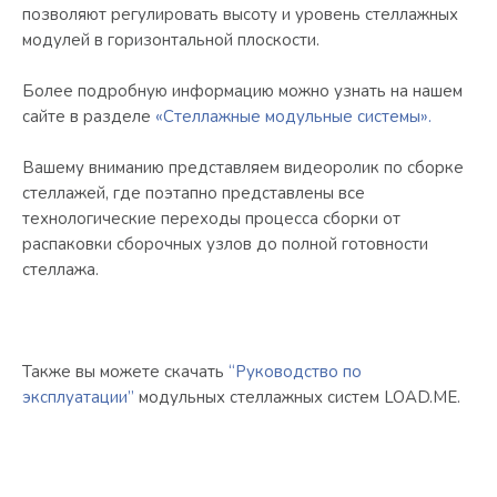
позволяют регулировать высоту и уровень стеллажных
модулей в горизонтальной плоскости.
Более подробную информацию можно узнать на нашем
сайте в разделе
«Стеллажные модульные системы».
Вашему вниманию представляем видеоролик по сборке
стеллажей, где поэтапно представлены все
технологические переходы процесса сборки от
распаковки сборочных узлов до полной готовности
стеллажа.
Также вы можете скачать
“Руководство по
эксплуатации”
модульных стеллажных систем LOAD.ME.