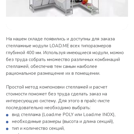
На нашем складе появились и доступны для заказа
стеллажные модули LOAD.ME всех типоразмеров
глубиной 400 мм. Используя имеющиеся модули, можно
без труда собрать множество различных комбинаций
стеллажей, обеспечив тем самым наиболее
рациональное размещение их в помещении.
Простой метод компоновки стеллажей и расчет
стоимости поможет без труда сделать заказ на
интересующую систему. Для этого в прайс-листе
последовательно необходимо выбрать:
вид стеллажа (Load.me POLY или Load.me INOX),
необходимые размеры (высота и длина секций),
тип и количество секций,