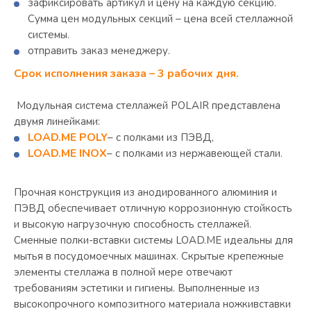
зафиксировать артикул и цену на каждую секцию.
Сумма цен модульных секций – цена всей стеллажной
системы.
отправить заказ менеджеру.
Срок исполнения заказа – 3 рабочих дня.
Модульная система стеллажей РOLAIR представлена
двумя линейками:
LOAD.ME POLY
– c полками из ПЭВД,
LOAD.ME INOX
– с полками из нержавеющей стали.
Прочная конструкция из анодированного алюминия и
ПЭВД обеспечивает отличную коррозионную стойкость
и высокую нагрузочную способность стеллажей.
Сменные полки-вставки системы LOAD.ME идеальны для
мытья в посудомоечных машинах. Скрытые крепежные
элементы стеллажа в полной мере отвечают
требованиям эстетики и гигиены. Выполненные из
высокопрочного композитного материала ножкивставки