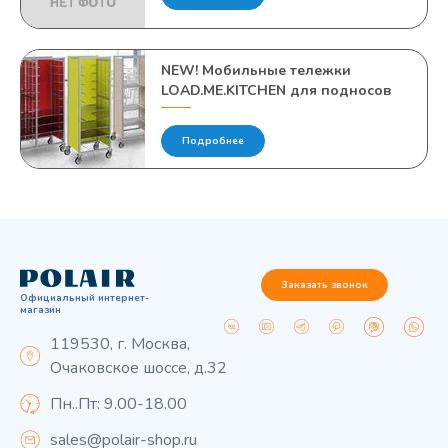
NEW! Мобильные тележки
LOAD.ME.KITCHEN для подносов
Подробнее
Заказать звонок
Официальный интернет-
магазин
119530, г. Москва,
Очаковское шоссе, д.32
Пн..Пт: 9.00-18.00
sales@polair-shop.ru