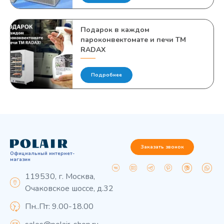
Подарок в каждом
пароконвектомате и печи TM
RADAX
Подробнее
Заказать звонок
Официальный интернет-
магазин
119530, г. Москва,
Очаковское шоссе, д.32
Пн..Пт: 9.00-18.00