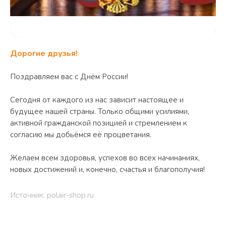
Дорогие друзья!
Поздравляем вас с Днём России!
Сегодня от каждого из нас зависит настоящее и
будущее нашей страны. Только общими усилиями,
активной гражданской позицией и стремлением к
согласию мы добьёмся её процветания.
Желаем всем здоровья, успехов во всех начинаниях,
новых достижений и, конечно, счастья и благополучия!
Источник: polair-shop.ru