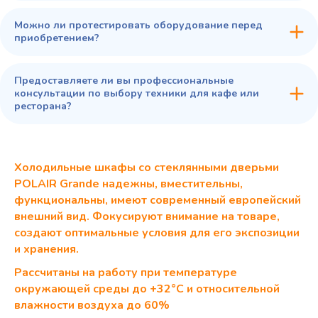
Можно ли протестировать оборудование перед
приобретением?
Предоставляете ли вы профессиональные
консультации по выбору техники для кафе или
ресторана?
Холодильные шкафы со стеклянными дверьми
POLAIR Grande надежны, вместительны,
функциональны, имеют современный европейский
внешний вид. Фокусируют внимание на товаре,
создают оптимальные условия для его экспозиции
и хранения.
Рассчитаны на работу при температуре
окружающей среды до +32°С и относительной
влажности воздуха до 60%