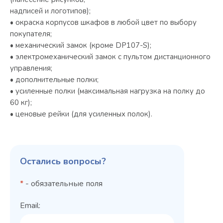
надписей и логотипов);
• окраска корпусов шкафов в любой цвет по выбору
покупателя;
• механический замок (кроме DP107-S);
• электромеханический замок с пультом дистанционного
управления;
• дополнительные полки;
• усиленные полки (максимальная нагрузка на полку до
60 кг);
• ценовые рейки (для усиленных полок).
Остались вопросы?
*
- обязательные поля
Email: