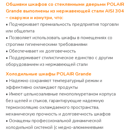
Обшивки шкафов со стеклянными дверьми POLAIR
Grande выполнены из нержавеющей стали AISI 304
– снаружи и изнутри, что:
• Подчеркивает премиальность предприятия торговли
или общепита
• Позволяет использовать шкафы в помещениях со
строгими гигиеническими требованиями
• Обеспечивает их долговечность
• Поддерживает стилистическое единство с другим
оборудованием из нержавеющей стали
Холодильные шкафы POLAIR Grande
• Надежно сохраняют температурный режим и
эффективно охлаждают продукты
• Имеют цельнозаливные пенополиуретаном корпуса
без щелей и стыков, гарантирующие надежную
термоизоляцию охлаждаемого пространства,
механическую прочность и долговечность шкафов
• Оснащены профессиональной динамической
холодильной системой (с медно-алюминиевыми