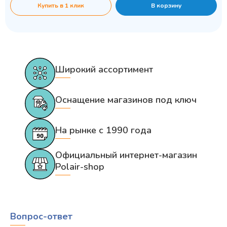
Купить в 1 клик
В корзину
Широкий ассортимент
Оснащение магазинов под ключ
На рынке с 1990 года
Официальный интернет-магазин
Polair-shop
Вопрос-ответ