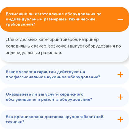
Возможно ли изготовление оборудования по
индивидуальным размерам и техническим
требованиям?
Для отдельных категорий товаров, например
холодильных камер, возможен выпуск оборудования по
индивидуальным размерам.
Какие условия гарантии действуют на
профессиональное кухонное оборудование?
Оказываете ли вы услуги сервисного
обслуживания и ремонта оборудования?
Как организована доставка крупногабаритной
техники?