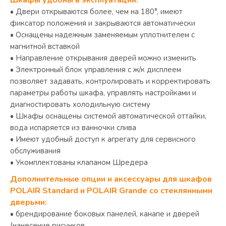
• Двери открываются более, чем на 180°, имеют
фиксатор положения и закрываются автоматически
• Оснащены надежным заменяемым уплотнителем с
магнитной вставкой
• Направление открывания дверей можно изменить
• Электронный блок управления с ж/к дисплеем
позволяет задавать, контролировать и корректировать
параметры работы шкафа, управлять настройками и
диагностировать холодильную систему
• Шкафы оснащены системой автоматической оттайки,
вода испаряется из ванночки слива
• Имеют удобный доступ к агрегату для сервисного
обслуживания
• Укомплектованы клапаном Шредера
Дополнительные опции и аксессуары для шкафов
POLAIR Standard и POLAIR Grande со стеклянными
дверьми:
• брендирование боковых панелей, канапе и дверей
(нанесение рисунков,