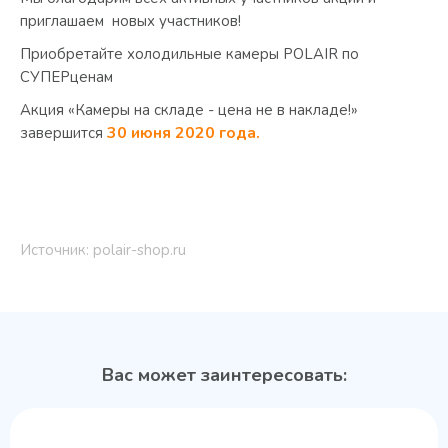
приглашаем новых участников!
Приобретайте холодильные камеры POLAIR по
СУПЕРценам
Акция «Камеры на складе - цена не в накладе!»
30 июня 2020 года.
завершится
Источник: polair-shop.ru
Вас может заинтересовать: