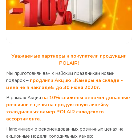
Уважаемые партнеры и покупатели продукции
POLAIR!
Мы приготовили вам к майским праздникам новый
продлили
Акцию «Камеры на складе -
подарок –
цена не в накладе!» до 30 июня 2020г.
на 10% снижены рекомендованные
В рамках Акции
розничные цены на продуктовую линейку
холодильных камер POLAIR складского
ассортимента.
Напоминаем о рекомендованных розничных ценах на
акционные модели холодильных камер: