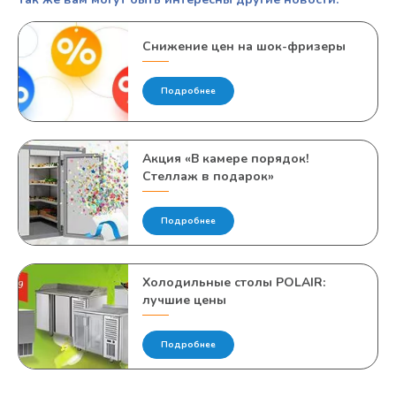
Cнижение цен на шок-фризеры
Подробнее
Акция «В камере порядок!
Стеллаж в подарок»
Подробнее
Холодильные столы POLAIR:
лучшие цены
Подробнее