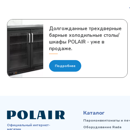
Долгожданные трехдверные
барные холодильные столы/
шкафы POLAIR - уже в
продаже.
Подробнее
Каталог
Пароконвектоматы и пе
Официальный интернет-
Оборудование Rada
магазин